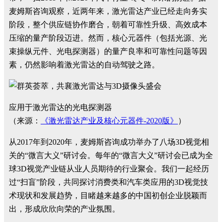
麦姆斯咨询观察，近两年来，激光雷达产业已经走向务实
阶段，整个供应链协作磨合，朝着可靠性升级、高效成本
压缩的量产阶段迈进。然而，核心元器件（包括光源、光
束操纵元件、光电探测器）的量产良率和可靠性问题等因
素，仍然影响着激光雷达的自动驾驶之路。
应用于激光雷达的光电探测器
（来源：
《激光雷达产业及核心元器件-2020版》
）
从2017年到2020年，麦姆斯咨询成功举办了八场3D视觉相
关的“微言大义”研讨会。每年的“微言大义”研讨会已成为全
球3D视觉产业链从业人员期待的行业聚会。我们一起经历
过“扫盲”阶段，共同探讨消费类和汽车类应用的3D视觉技
术现状和发展趋势，目睹越来越多的中国初创企业脱颖而
出，形成欣欣向荣的产业氛围。