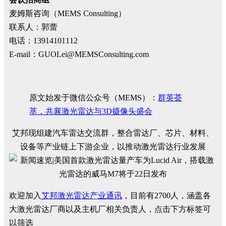
麦姆斯咨询（MEMS Consulting）
联系人：郭蕾
电话：13914101112
E-mail：GUOLei@MEMSConsulting.com
原文始发于微信公众号（MEMS）：
群英荟
萃，共襄激光雷达与3D摄像头盛会
艾邦现组建汽车雷达交流群，整合雷达厂、芯片、材料、
设备等产业链上下游企业，以推动激光雷达行业发展
欢迎加入
艾邦激光雷达产业通讯
，目前有2700人，涵盖各
大激光雷达厂商以及主机厂相关负责人，点击下方标签可
以筛选