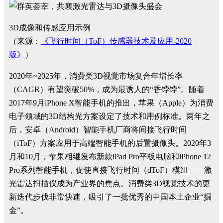
3D成像和传感应用示例
（来源：
《飞行时间（ToF）传感器技术及应用-2020
版》
）
2020年~2025年，消费类3D视觉市场复合年增长率
（CAGR）有望突破50%，成为最诱人的“香饽饽”。随着
2017年9月iPhone X智能手机的推出，苹果（Apple）为消费
电子领域的3D结构光方案设定了技术和用例标准。两年之
后，安卓（Android）智能手机厂商将间接飞行时间
（iToF）方案应用于高端智能手机的后置摄像头。2020年3
月和10月，苹果相继发布新款iPad Pro平板电脑和iPhone 12
Pro系列智能手机，促使直接飞行时间（dToF）模组——激
光雷达扫描仪成为产业界的焦点。消费类3D视觉技术的更
新迭代步伐非常快速，吸引了一批优秀的中国本土企业“掘
金”。