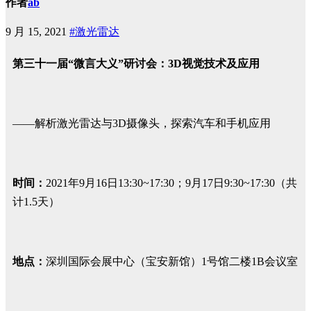
作者
ab
9 月 15, 2021
#激光雷达
第三十一届“微言大义”研讨会：3D视觉技术及应用
——解析激光雷达与3D摄像头，探索汽车和手机应用
时间：
2021年9月16日13:30~17:30；9月17日9:30~17:30（共
计1.5天）
地点：
深圳国际会展中心（宝安新馆）1号馆二楼1B会议室