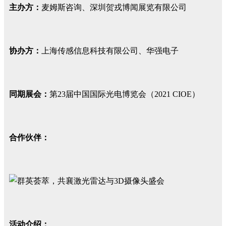
主办方：
麦姆斯咨询、深圳贺戎博闻展览有限公司
协办方：
上海传感信息科技有限公司、华强电子
同期展会：
第23届中国国际光电博览会（2021 CIOE）
合作伙伴：
活动介绍：