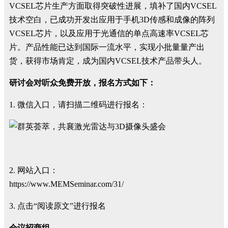
VCSEL芯片生产方面取得突破性进展，填补了国内VCSEL
技术空白，已成功开发出应用于手机3D传感和成像的阵列
VCSEL芯片，以及应用于光通信的单点高速率VCSEL芯
片。产品性能已达到国际一流水平，实现小批量量产出
货，获得市场肯定，成为国内VCSEL技术产品带头人。
研讨会对听众免费开放，报名方式如下：
1. 微信入口，请扫描二维码进行报名：
2. 网站入口：
https://www.MEMSeminar.com/31/
3. 点击“阅读原文”进行报名
会议招商组