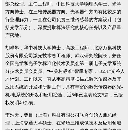
部总经理、主任工程师。中国科技大学物理系学士、光学
方向博士。在三维传感器方向、光学器件方向有比较深的
行业理解力，一直在公司负责三维传感器的方案设计（包
括光学部分）、深度提取算法研究的核心任务以及产品量
产落地。
胡攀攀，华中科技大学博士，高级工程师，北京万集科技
股份有限公司激光技术总工程师、武汉研究院院长，兼任
全国光学和光子学标准化技术委员会第二届电子光学系统
分技术委员会委员、“中关村标准”智库专家，“3551”光谷人
才计划。工作以来一直从事高精度扫描式激光传感器及其
应用系统的开发和研制工作，具有丰富的激光传感器的光-
机-电系统的开发和应用经验，近5年已发表论文5篇，已授
权发明40余项。
李浩天，奕目（上海）科技有限公司联合创始人兼总经
理，上海交通大学硕士。在光场三维成像技术及应用领域