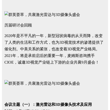
历届研讨会回顾
2020年是不平凡的一年，新型冠状病毒的从天而降，改变
了人类的生活和工作方式，也为3D视觉技术的渗透提供了
催化剂。中美关系的紧张，也改变着3D视觉产业格局。
2021年，将是承前启后的重要一年，麦姆斯咨询携手
CIOE，诚邀3D视觉产业链上下游的企业共襄9月盛会！
会议主题（一）：激光雷达和3D摄像头技术及应用