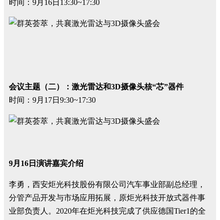
时间：9月16日13:30~17:30
会议主题（二）：激光雷达和3D摄像头核“芯”器件
时间：9月17日9:30~17:30
9月16日演讲嘉宾介绍
李勇，西安炬光科技股份有限公司汽车事业部副总经理，
分管产品开发与市场应用拓展，原炬光科技开放式器件事
业部负责人。2020年在炬光科技完成了供应德国Tier1的全