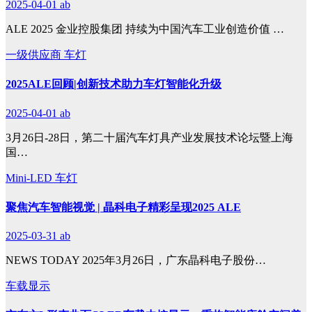
2025-04-01
ab
ALE 2025 金业控股集团 持续为中国汽车工业创造价值 …
一级供应商
车灯
2025ALE回顾|创新技术助力车灯智能化升级
2025-04-01
ab
3月26日-28日，第二十届汽车灯具产业发展技术论坛暨上海
国…
Mini-LED
车灯
聚焦汽车智能视觉 | 晶科电子精彩呈现2025 ALE
2025-03-31
ab
NEWS TODAY 2025年3月26日，广东晶科电子股份…
车载显示