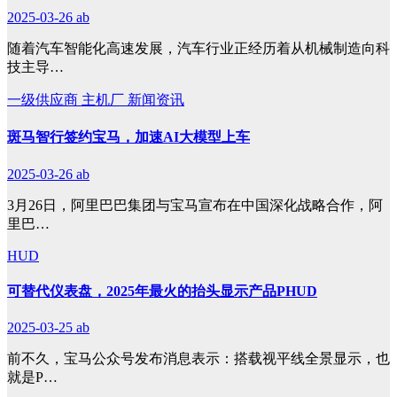
2025-03-26
ab
随着汽车智能化高速发展，汽车行业正经历着从机械制造向科
技主导…
一级供应商
主机厂
新闻资讯
斑马智行签约宝马，加速AI大模型上车
2025-03-26
ab
3月26日，阿里巴巴集团与宝马宣布在中国深化战略合作，阿
里巴…
HUD
可替代仪表盘，2025年最火的抬头显示产品PHUD
2025-03-25
ab
前不久，宝马公众号发布消息表示：搭载视平线全景显示，也
就是P…