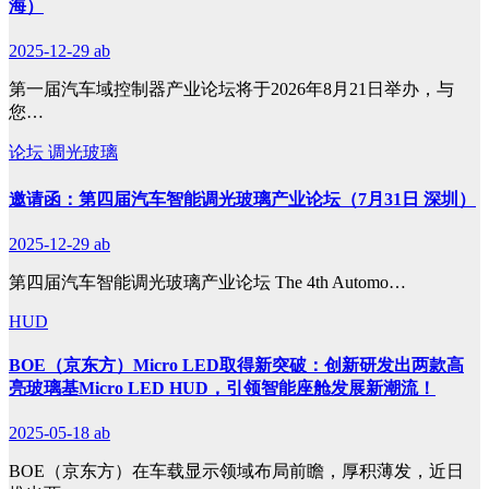
海）
2025-12-29
ab
第一届汽车域控制器产业论坛将于2026年8月21日举办，与
您…
论坛
调光玻璃
邀请函：第四届汽车智能调光玻璃产业论坛（7月31日 深圳）
2025-12-29
ab
第四届汽车智能调光玻璃产业论坛 The 4th Automo…
HUD
BOE（京东方）Micro LED取得新突破：创新研发出两款高
亮玻璃基Micro LED HUD，引领智能座舱发展新潮流！
2025-05-18
ab
BOE（京东方）在车载显示领域布局前瞻，厚积薄发，近日