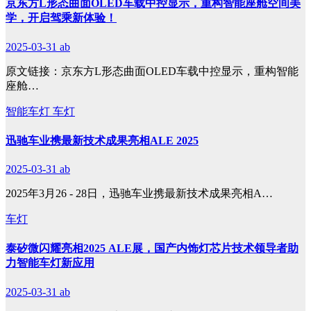
京东方L形态曲面OLED车载中控显示，重构智能座舱空间美
学，开启驾乘新体验！
2025-03-31
ab
原文链接：京东方L形态曲面OLED车载中控显示，重构智能
座舱…
智能车灯
车灯
迅驰车业携最新技术成果亮相ALE 2025
2025-03-31
ab
2025年3月26 - 28日，迅驰车业携最新技术成果亮相A…
车灯
泰矽微闪耀亮相2025 ALE展，国产内饰灯芯片技术领导者助
力智能车灯新应用
2025-03-31
ab