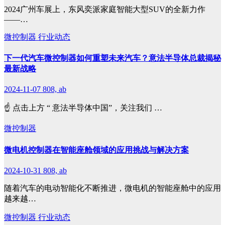
2024广州车展上，东风奕派家庭智能大型SUV的全新力作
——…
微控制器
行业动态
下一代汽车微控制器如何重塑未来汽车？意法半导体总裁揭秘
最新战略
2024-11-07
808, ab
☝ 点击上方 “ 意法半导体中国”，关注我们 ‍‍‍‍‍‍‍…
微控制器
微电机控制器在智能座舱领域的应用挑战与解决方案
2024-10-31
808, ab
随着汽车的电动智能化不断推进，微电机的智能座舱中的应用
越来越…
微控制器
行业动态