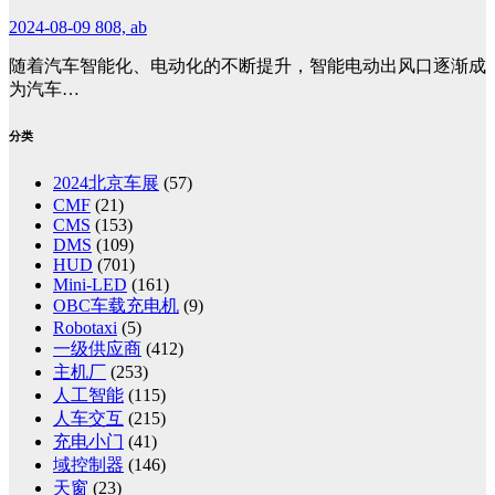
2024-08-09
808, ab
随着汽车智能化、电动化的不断提升，智能电动出风口逐渐成
为汽车…
分类
2024北京车展
(57)
CMF
(21)
CMS
(153)
DMS
(109)
HUD
(701)
Mini-LED
(161)
OBC车载充电机
(9)
Robotaxi
(5)
一级供应商
(412)
主机厂
(253)
人工智能
(115)
人车交互
(215)
充电小门
(41)
域控制器
(146)
天窗
(23)