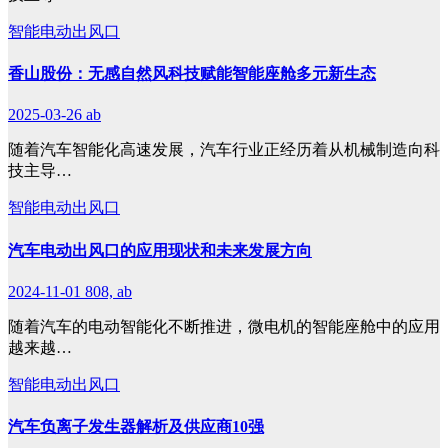
智能电动出风口
香山股份：无感自然风科技赋能智能座舱多元新生态
2025-03-26
ab
随着汽车智能化高速发展，汽车行业正经历着从机械制造向科
技主导…
智能电动出风口
汽车电动出风口的应用现状和未来发展方向
2024-11-01
808, ab
随着汽车的电动智能化不断推进，微电机的智能座舱中的应用
越来越…
智能电动出风口
汽车负离子发生器解析及供应商10强