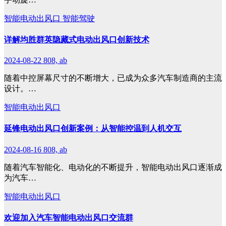
智能电动出风口
智能驾驶
详解均胜群英隐藏式电动出风口创新技术
2024-08-22
808, ab
随着中控屏幕尺寸的不断增大，已成为众多汽车制造商的主流
设计。…
智能电动出风口
延锋电动出风口创新案例：从智能控温到人机交互
2024-08-16
808, ab
随着汽车智能化、电动化的不断提升，智能电动出风口逐渐成
为汽车…
智能电动出风口
欢迎加入汽车智能电动出风口交流群