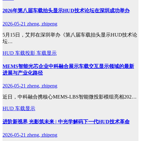
2026年第八届车载抬头显示HUD技术论坛在深圳成功举办
2026-05-21
zheng, zhipeng
5月15日，艾邦在深圳举办《第八届车载抬头显示HUD技术论
坛…
HUD
车载投影
车载显示
MEMS智能光芯企业中科融合展示车载交互显示领域的最新
进展与产业化路径
2026-05-21
zheng, zhipeng
近日，中科融合携核心MEMS-LBS智能微投影模组亮相202…
HUD
车载显示
进阶新视界 光影筑未来 | 中光学解码下一代HUD技术革命
2026-05-21
zheng, zhipeng