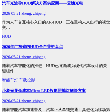
汽车光波导HUD解决方案供应商——云瞻光电
2026-05-21
zheng, zhipeng
作为人车交互核心入口的AR-HUD，正在重构未来出行的视觉
交…
HUD
2026年广东省内HUD全产业链盘点
2026-05-21
zheng, zhipeng
随着汽车智能化的推进，HUD已逐渐成为现代汽车设计的关
键组件…
智能车灯
车载投影
小象光显低成本Micro LED投影照地灯解决方案
2026-05-21
zheng, zhipeng
随着智能汽车加速普及，汽车正从单纯交通工具进化为移动第