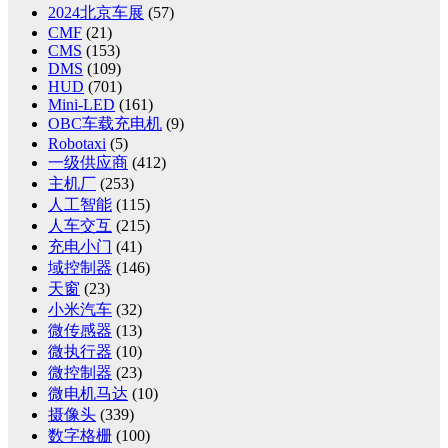
2024北京车展
(57)
CMF
(21)
CMS
(153)
DMS
(109)
HUD
(701)
Mini-LED
(161)
OBC车载充电机
(9)
Robotaxi
(5)
一级供应商
(412)
主机厂
(253)
人工智能
(115)
人车交互
(215)
充电小门
(41)
域控制器
(146)
天窗
(23)
小米汽车
(32)
微传感器
(13)
微执行器
(10)
微控制器
(23)
微电机马达
(10)
摄像头
(339)
数字格栅
(100)