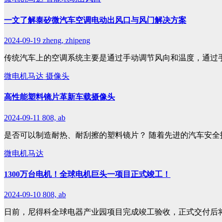
一文了解泰矽微汽车空调电动出风口与风门解决方案
2024-09-19
zheng, zhipeng
传统汽车上的空调系统主要是通过手动调节风向和温度，通过
微电机马达
摄像头
高性能塑料镜片革新车载摄像头
2024-09-11
808, ab
是否可以制造耐热、耐刮擦的塑料镜片？ 随着先进的汽车安全
微电机马达
1300万台电机！全球电机巨头一项目正式竣工！
2024-09-10
808, ab
日前，尼得科全球电器产业园项目完成竣工验收，正式交付后