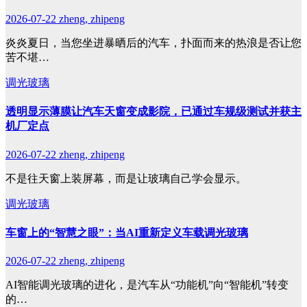
2026-07-22
zheng, zhipeng
炎炎夏日，当您坐进暴晒后的汽车，扑面而来的热浪是否让您
苦不堪…
调光玻璃
透明显示薄膜让汽车天窗变成影院，已通过车规级测试并获主
机厂定点
2026-07-22
zheng, zhipeng
不是往天窗上装屏幕，而是让玻璃自己学会显示。
调光玻璃
车窗上的“智慧之眼”：当AI重新定义车载调光玻璃
2026-07-22
zheng, zhipeng
AI智能调光玻璃的进化，是汽车从“功能机”向“智能机”转变
的…