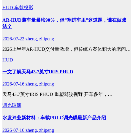
HUD
车载投影
AR-HUD装车量暴涨90%，但“塞进车里”这道题，谁在做减
法？
2026-07-22
zheng, zhipeng
2026上半年AR-HUD交付量激增，但传统方案体积大的老问…
HUD
一文了解天马43.7英寸IRIS PHUD
2026-07-16
zheng, zhipeng
天马43.7英寸IRIS PHUD 重塑驾驶视野 开车多年，…
调光玻璃
水发兴业新材料：车载PDLC调光膜最新产品介绍
2026-07-16
zheng, zhipeng