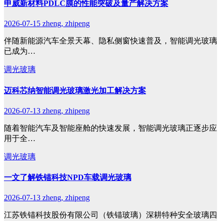
申威新材料PDLC膜的性能突破及量产解决方案
2026-07-15
zheng, zhipeng
伴随新能源汽车全景天幕、隐私侧窗快速普及，智能调光玻璃
已成为…
调光玻璃
迈科芯纳智能调光玻璃激光加工解决方案
2026-07-13
zheng, zhipeng
随着智能汽车及智能座舱的快速发展，智能调光玻璃正逐步应
用于全…
调光玻璃
一文了解铁锚科技NPD车载调光玻璃
2026-07-13
zheng, zhipeng
江苏铁锚科技股份有限公司（铁锚玻璃）深耕特种安全玻璃四