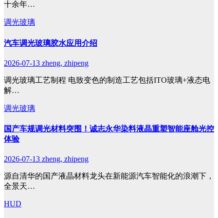
十余年…
调光玻璃
汽车调光玻璃胶水应用介绍
2026-07-13
zheng, zhipeng
调光玻璃工艺制程 电致变色的制造工艺包括ITO玻璃+液态电
解…
调光玻璃
国产车规调光材料突围！诚志永华染料液晶重塑智能座舱光控
体验
2026-07-13
zheng, zhipeng
源自清华的国产液晶材料龙头在新能源汽车智能化的浪潮下，
全景天…
HUD