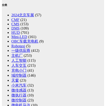
分类
2024北京车展
(57)
CMF
(21)
CMS
(153)
DMS
(109)
HUD
(701)
Mini-LED
(161)
OBC车载充电机
(9)
Robotaxi
(5)
一级供应商
(412)
主机厂
(253)
人工智能
(115)
人车交互
(215)
充电小门
(41)
域控制器
(146)
天窗
(23)
小米汽车
(32)
微传感器
(13)
微执行器
(10)
微控制器
(23)
微电机马达
(10)