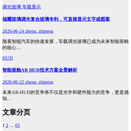
调光玻璃
车载显示
福耀玻璃调光复合玻璃专利，可直接显示文字或图案
2026-06-24
zheng, zhipeng
随着智能汽车的快速发展，车载调光玻璃已成为未来智能座舱
的核心…
HUD
智能座舱AR HUD技术方案全景解析
2026-06-22
zheng, zhipeng
未来AR-HUD的竞争将不仅是光学和硬件能力的竞争，更是感
知…
文章分页
1
2
…
65