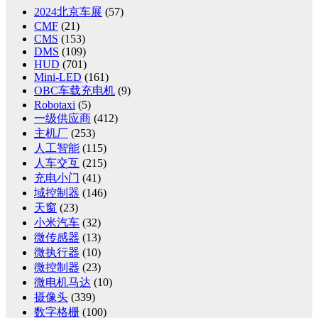
2024北京车展
(57)
CMF
(21)
CMS
(153)
DMS
(109)
HUD
(701)
Mini-LED
(161)
OBC车载充电机
(9)
Robotaxi
(5)
一级供应商
(412)
主机厂
(253)
人工智能
(115)
人车交互
(215)
充电小门
(41)
域控制器
(146)
天窗
(23)
小米汽车
(32)
微传感器
(13)
微执行器
(10)
微控制器
(23)
微电机马达
(10)
摄像头
(339)
数字格栅
(100)