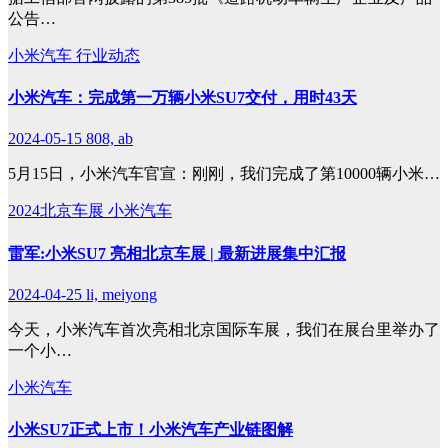
公告…
小米汽车
行业动态
小米汽车：完成第一万辆小米SU7交付，用时43天
2024-05-15
808, ab
5月15日，小米汽车官宣：刚刚，我们完成了第10000辆小米…
2024北京车展
小米汽车
雷军:小米SU7 亮相北京车展 | 最新进展集中汇报
2024-04-25
li, meiyong
今天，小米汽车首次亮相北京国际车展，我们在展台里举办了
一个小…
小米汽车
小米SU7正式上市！小米汽车产业链图解