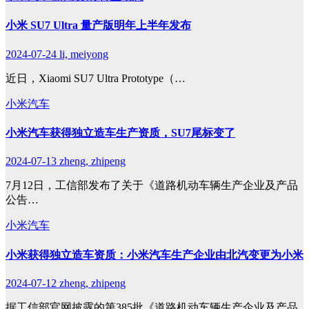
小米 SU7 Ultra 量产版明年上半年发布
2024-07-24
li, meiyong
近日，Xiaomi SU7 Ultra Prototype（…
小米汽车
小米汽车获得独立造车生产资质，SU7尾标变了
2024-07-13
zheng, zhipeng
7月12日，工信部发布了关于《道路机动车辆生产企业及产品
公告…
小米汽车
小米获得独立造车资质：小米汽车生产企业由北汽变更为小米
2024-07-12
zheng, zhipeng
据工信部官网披露的第385批《道路机动车辆生产企业及产品