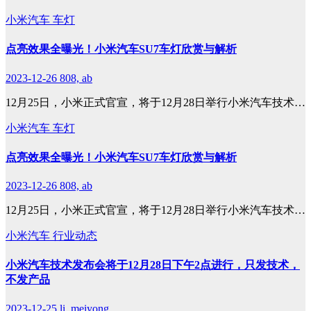
小米汽车
车灯
点亮效果全曝光！小米汽车SU7车灯欣赏与解析
2023-12-26
808, ab
12月25日，小米正式官宣，将于12月28日举行小米汽车技术…
小米汽车
车灯
点亮效果全曝光！小米汽车SU7车灯欣赏与解析
2023-12-26
808, ab
12月25日，小米正式官宣，将于12月28日举行小米汽车技术…
小米汽车
行业动态
小米汽车技术发布会将于12月28日下午2点进行，只发技术，
不发产品
2023-12-25
li, meiyong