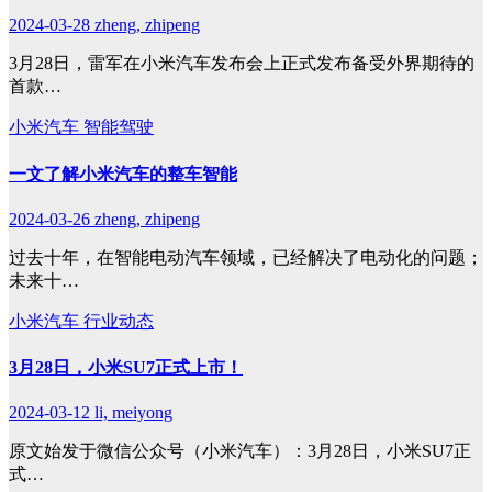
2024-03-28
zheng, zhipeng
3月28日，雷军在小米汽车发布会上正式发布备受外界期待的
首款…
小米汽车
智能驾驶
一文了解小米汽车的整车智能
2024-03-26
zheng, zhipeng
过去十年，在智能电动汽车领域，已经解决了电动化的问题；
未来十…
小米汽车
行业动态
3月28日，小米SU7正式上市！
2024-03-12
li, meiyong
原文始发于微信公众号（小米汽车）：3月28日，小米SU7正
式…