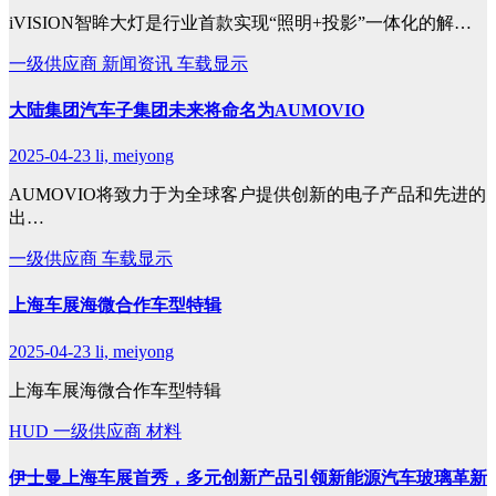
iVISION智眸大灯是行业首款实现“照明+投影”一体化的解…
一级供应商
新闻资讯
车载显示
大陆集团汽车子集团未来将命名为AUMOVIO
2025-04-23
li, meiyong
AUMOVIO将致力于为全球客户提供创新的电子产品和先进的
出…
一级供应商
车载显示
上海车展海微合作车型特辑
2025-04-23
li, meiyong
上海车展海微合作车型特辑
HUD
一级供应商
材料
伊士曼上海车展首秀，多元创新产品引领新能源汽车玻璃革新