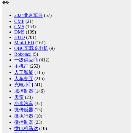
分类
2024北京车展
(57)
CMF
(21)
CMS
(153)
DMS
(109)
HUD
(701)
Mini-LED
(161)
OBC车载充电机
(9)
Robotaxi
(5)
一级供应商
(412)
主机厂
(253)
人工智能
(115)
人车交互
(215)
充电小门
(41)
域控制器
(146)
天窗
(23)
小米汽车
(32)
微传感器
(13)
微执行器
(10)
微控制器
(23)
微电机马达
(10)