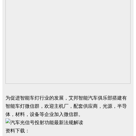
为促进智能车灯行业的发展，艾邦智能汽车俱乐部搭建有
智能车灯微信群，欢迎主机厂，配套供应商，光源，半导
体，材料，设备等企业加入微信群。
资料下载：