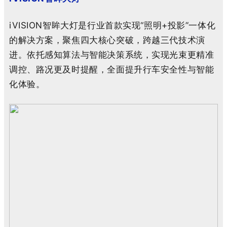
iVISION智眸大灯是行业首款实现“照明+投影”一体化
的解决方案，聚焦四大核心突破，跨越三代技术演
进。依托感知算法与智能决策系统，实现光束更精准
调控、路况更及时提醒，全面提升行车安全性与智能
化体验。