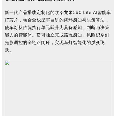
新一代产品搭载定制化的欧冶龙泉560 Lite AI智能车
灯芯片，融合全栈星宇自研的闭环感知与决策算法，
使车灯从传统执行单元跃升为具备感知、判断与决策
能力的智能体。它可独立完成路况感知、风险识别到
光影调控的全链路闭环，实现车灯智能化的质变飞
跃。