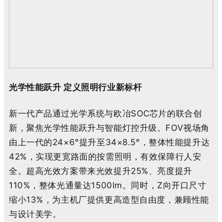
光学性能跃升 定义照明行业新标杆
新一代产品通过光学系统与欧冶SOC芯片的联合创
新，聚焦光学性能跃升与智能灯控升级。FOV视场角
由上一代的24×6°提升至34×8.5°，整体性能提升达
42%，实现更宽路面的按需照明，有效保障行人安
全。超高光效方案带来光效提升25%、亮度提升
110%，整体光通量达1500lm。同时，Z向开口尺寸
缩小13%，为主机厂提供更高造型自由度，兼顾性能
与设计美学。