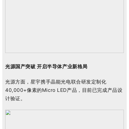
光源国产突破 开启半导体产业新格局
光源方面，星宇携手晶能光电联合研发定制化
40,000+像素的Micro LED产品，目前已完成产品设
计验证。