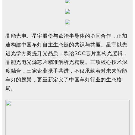
晶能光电、星宇股份与欧冶半导体的协同合作，正加
速构建中国车灯自主生态链的共识与共赢。星宇以先
进光学方案提升光品质，欧冶SOC芯片重构光逻辑，
晶能光电光源芯片精准解析光精度。三项核心技术深
度融合，三家企业携手共进，不仅承载着对未来智能
车灯的愿景，更重新定义了中国车灯行业的生态格
局。