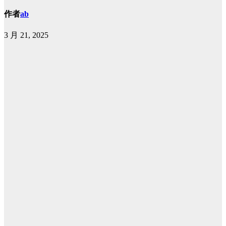
作者
ab
3 月 21, 2025