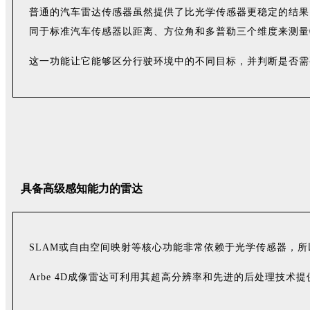
普通的汽车雷达传感器虽然提供了比光学传感器更稳定的结果
同于标准汽车传感器以距离、方位角和多普勒三个维度来测量
这一功能让它能够区分行驶环境中的不同目标，并判断是否需
具备高级感知能力的雷达
SLAM或自由空间映射等核心功能非常依赖于光学传感器，
A
rbe
4D成像雷达可利用其超高分辨率和先进的后处理技术提