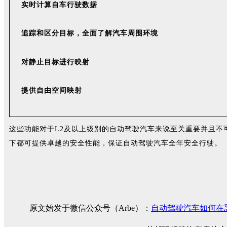
实时计算自车行驶数据
追踪和区分目标，全面了解汽车周围环境
对静止目标进行映射
提供自由空间映射
这些功能对于L2及以上级别的自动驾驶汽车来说至关重要并且不可
下都可提供卓越的安全性能，保证自动驾驶汽车全年安全行驶。
原文始发于微信公众号（Arbe）：
自动驾驶汽车如何在