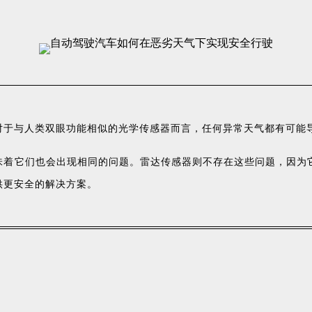
对于与人类双眼功能相似的光学传感器而言，任何异常天气都有可能
味着它们也会出现相同的问题
。雷达传感器则不存在这些问题，因
为
供更安全的解决方案。