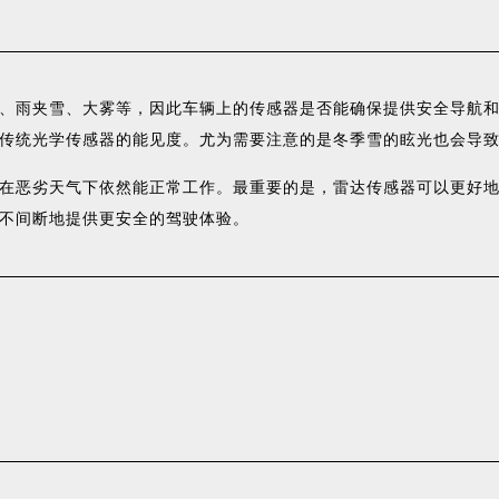
、雨夹雪、大雾等，因此车辆上的传感器是否能确保提供安全导航
传统光学传感器的能见度。尤为需要注意的是冬季雪的眩光也会导
在恶劣天气下依然能正常工作。最重要的是，雷达传感器可以更好
不间断地提供更安全的驾驶体验。