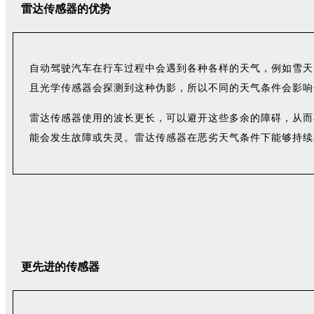
雷达传感器的优势
自动驾驶汽车在行车过程中会遇到各种各样的天气，例如雪天
且光学传感器会探测到这种伪影，所以不同的天气条件会影响
雷达传感器使用的波长更长，可以避开这些多余的障碍，从而
能会发生故障或失灵。雷达传感器在恶劣天气条件下能够持续
更先进的传感器