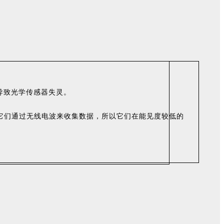
导致光学传感器失灵。
它们通过无线电波来收集数据，所以它们在能见度较低的