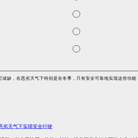
或缺，在恶劣天气下特别是在冬季，只有安全可靠地实现这些功能，才
恶劣天气下实现安全行驶