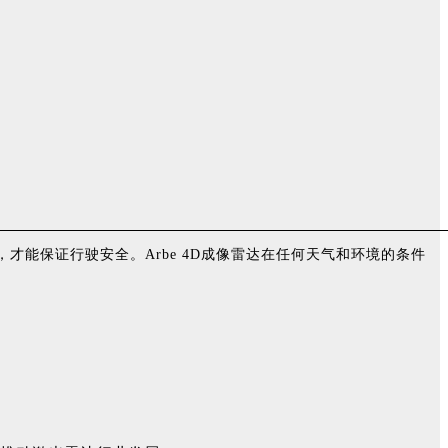
能保证行驶安全。Arbe 4D成像雷达在任何天气和环境的条件