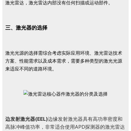
激光雷达，激光雷达内部没有任何扫描或运动部件。
三、激光器的选择
激光光源的选择需综合考虑实际应用环境、激光雷达技术
方案、性能需求以及成本需求，需要多种类型的激光光源
来适应不同的道路环境。
边发射激光器(EEL)
边缘发射激光器具有高功率密度和
高脉冲峰值功率，非常适合使用APD探测器的激光雷达