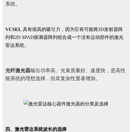
系统。
VCSEL
具有很高的吸引力，因为它有可能将2D发射器阵
列和2D SPAD探测器阵列组合成一个没有运动部件的激光
雷达系统。
光纤激光器
输出功率高、光束质量好、速度快，
是高性
能系统的理想选择，但其复杂性显著增加
。
四、激光雷达系统波长的选择