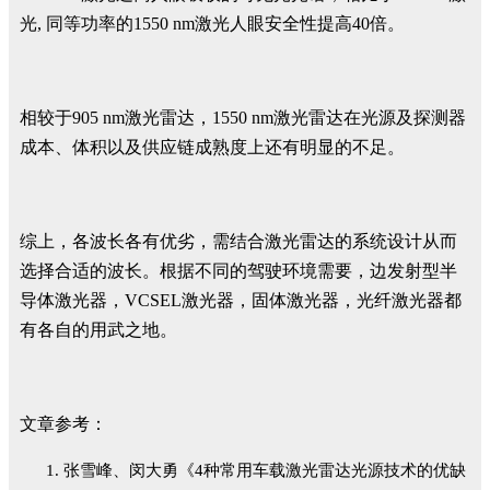
光, 同等功率的1550 nm激光人眼安全性提高40倍。
相较于905 nm激光雷达，1550 nm激光雷达在光源及探测器
成本、体积以及供应链成熟度上还有明显的不足。
综上，各波长各有优劣，需结合激光雷达的系统设计从而
选择合适的波长。根据不同的驾驶环境需要，边发射型半
导体激光器，VCSEL激光器，固体激光器，光纤激光器都
有各自的用武之地。
文章参考：
张雪峰、闵大勇《4种常用车载激光雷达光源技术的优缺