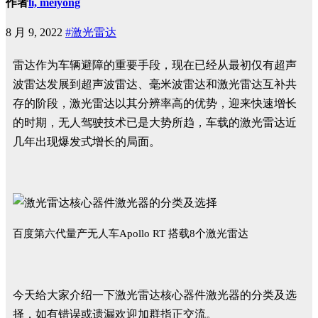
作者
li, meiyong
8 月 9, 2022
#激光雷达
雷达作为车辆避障的重要手段，现在已经从最初仅有超声
波雷达发展到超声波雷达、毫米波雷达和激光雷达互补共
存的阶段，激光雷达以其分辨率高的优势，迎来快速增长
的时期，无人驾驶技术已是大势所趋，车载的激光雷达近
几年出现爆发式增长的局面。
百度第六代量产无人车Apollo RT 搭载8个激光雷达
今天给大家介绍一下激光雷达核心器件激光器的分类及选
择，如有错误或遗漏欢迎加群指正交流。