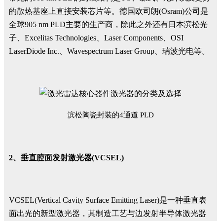
的散热基座上直接安装芯片等。德国欧司朗(Osram)公司是
全球905 nm PLD主要的生产商，除此之外还有日本滨松光
子、Excelitas Technologies、Laser Components、OSI
LaserDiode Inc.、Wavespectrum Laser Group、瑞波光电等。
滨松陶瓷封装的4通道 PLD
2、垂直腔面发射激光器(VCSEL)
VCSEL(Vertical Cavity Surface Emitting Laser)是一种垂直表
面出光的新型激光器，其制造工艺与边发射半导体激光器