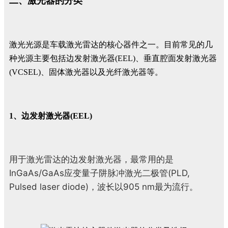
二、激光器的分类
激光光源是车载激光雷达的核心器件之一。目前常见的几
种光源主要包括边发射激光器(EEL)、垂直腔面发射激光器
(VCSEL)、固体激光器以及光纤激光器等。
1、边发射激光器(EEL)
用于激光雷达的边发射激光器，最常用的是
InGaAs/GaAs应变量子阱脉冲激光二极管(PLD,
Pulsed laser diode)，波长以905 nm最为流行。