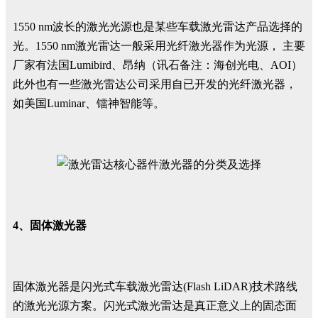
1550 nm波长的激光光源也是某些车载激光雷达产品选择的
光。1550 nm激光雷达一般采用光纤激光器作为光源， 主要
厂家有法国Lumibird、昂纳（讯石备注：海创光电、AOI）
此外也有一些激光雷达公司采用自已开发的光纤激光器，
如美国Luminar、镭神智能等。
4、固体激光器
固体激光器是闪光式车载激光雷达(Flash LiDAR)技术路线
的激光光源方案。闪光式激光雷达是真正意义上的固态面