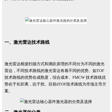
一、激光雷达技术路线
激光雷达根据扫描方式和测距原理的不同分为不同的激光
雷达，不同技术路线的激光雷达有着不同的优势。如TOF
技术路线的优势在成熟度，综合成本、FMCW 技术路线优
势在于长距离，抗干扰。目前dTOF技术路线为市场主导方
案。