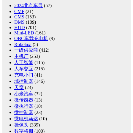
2024北京车展
(57)
CMF
(21)
CMS
(153)
DMS
(109)
HUD
(701)
Mini-LED
(161)
OBC车载充电机
(9)
Robotaxi
(5)
一级供应商
(412)
主机厂
(253)
人工智能
(115)
人车交互
(215)
充电小门
(41)
域控制器
(146)
天窗
(23)
小米汽车
(32)
微传感器
(13)
微执行器
(10)
微控制器
(23)
微电机马达
(10)
摄像头
(339)
数字格栅
(100)