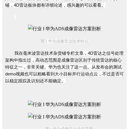
铺，4D雷达板块都有详细论述，感兴趣的可以看看。
图3
华
为成像雷达技术特点
我在毫米波雷达技术杂货铺专栏文章，4D雷达之信号处理
架构中指出过，高动态范围是成像雷达区别于传统雷达的核心
特征之一，非常关键。华为也关注了这一点。从发布会的测试
demo视频也可以粗略看到大小目标并行运动点云，不过是否可
以稳定跟踪及识别还不能确定。
图4
华
为成像雷达动态范围