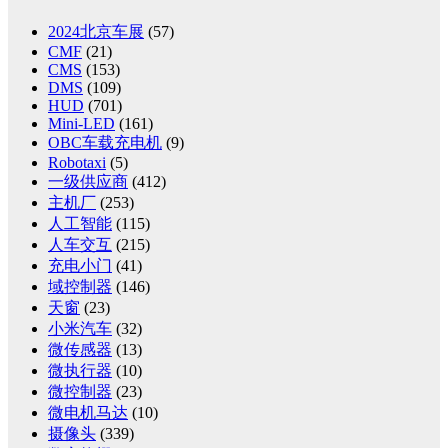
2024北京车展
(57)
CMF
(21)
CMS
(153)
DMS
(109)
HUD
(701)
Mini-LED
(161)
OBC车载充电机
(9)
Robotaxi
(5)
一级供应商
(412)
主机厂
(253)
人工智能
(115)
人车交互
(215)
充电小门
(41)
域控制器
(146)
天窗
(23)
小米汽车
(32)
微传感器
(13)
微执行器
(10)
微控制器
(23)
微电机马达
(10)
摄像头
(339)