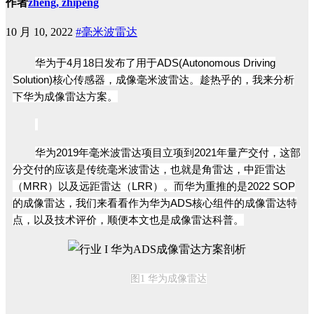
作者
zheng, zhipeng
10 月 10, 2022
#毫米波雷达
华为于4月18日发布了
用于ADS(Autonomous Driv
ing
Solution)核心传感器，成像毫米波雷达。趁热乎的，我来分析
下华为成像雷达方案。
华为2019年毫米波雷达项目立项到2021年量产交付，这部
分交付的应该是传统毫米波雷达，也就是角雷达，中距雷达
（MRR）以及远距雷达（LRR）。而华为重推的是2022 SOP
的成像雷达，我们来看看作为华为ADS核心组件的成像雷达特
点，以及技术评价，顺便本文也是成像雷达科普。
图1 华为成像雷达