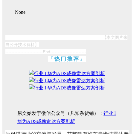
None
【本文图片来
自公开技术资料】
-------------------------End------------------------
『
热门推荐
』
原文始发于微信公众号（凡知杂货铺）：
行业 I
华为ADS成像雷达方案剖析