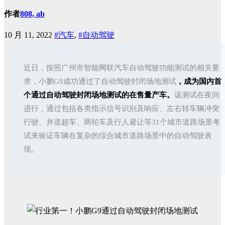
作者
808, ab
10 月 11, 2022
#汽车
,
#自动驾驶
近日，按照广州市智能网联汽车自动驾驶功能测试的相关要
求，
小鹏G9成功通过了自动驾驶封闭场地测试
，成为国内首
个通过自动驾驶封闭场地测试的在售量产车。
该测试在夜间
进行，通过包括各类指示信号识别及响应、左右转车辆冲突
行驶、并道超车、两轮车及行人避让等31个城市道路场景考
试来验证车辆在复杂的综合城市道路场景中的自动驾驶表
现。