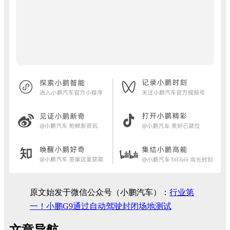
原文始发于微信公众号（小鹏汽车）：
行业第
一！小鹏G9通过自动驾驶封闭场地测试
文章导航