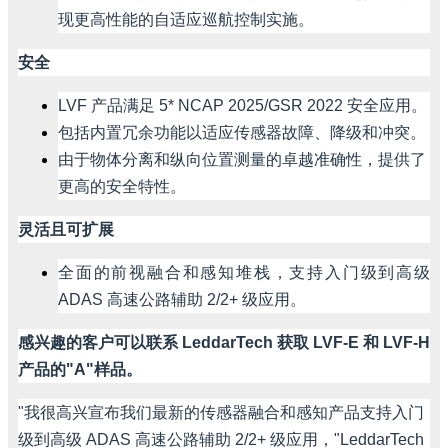
现更高性能的自适应巡航控制实施。
安全
LVF
产品满足
5* NCAP 2025/GSR 2022
安全应用。
包括内置冗余功能以适应传感器故障、降级和冲突。
由于物体分离和纵向位置测量的卓越准确性，提供了
更高的安全特性。
灵活且可扩展
全面的前视融合和感知堆栈，支持入门级到高级
ADAS
高速公路辅助
2/2+
级应用。
感兴趣的客户可以联系
LeddarTech
获取
LVF-E
和
LVF-H
产品的
"A"
样品。
"
我很高兴宣布我们最新的传感器融合和感知产品支持入门
级到高级
ADAS
高速公路辅助
2/2+
级应用，
"LeddarTech