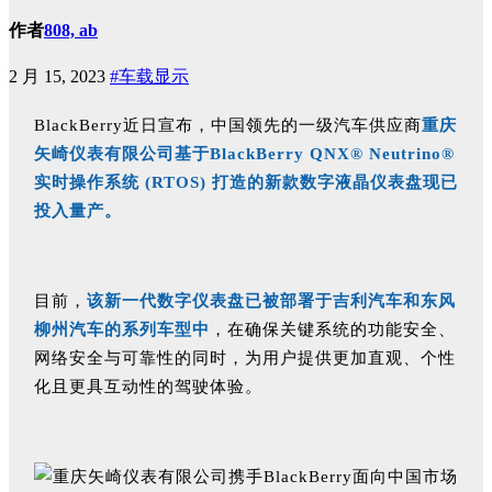
作者
808, ab
2 月 15, 2023
#车载显示
BlackBerry近日宣布，中国领先的一级汽车供应商
重庆
矢崎仪表有限公司基于BlackBerry QNX® Neutrino®
实时操作系统 (RTOS) 打造的新款数字液晶仪表盘现已
投入量产。
目前，
该新一代数字仪表盘已被部署于吉利汽车和东风
柳州汽车的系列车型中
，在确保关键系统的功能安全、
网络安全与可靠性的同时，为用户提供更加直观、个性
化且更具互动性的驾驶体验。