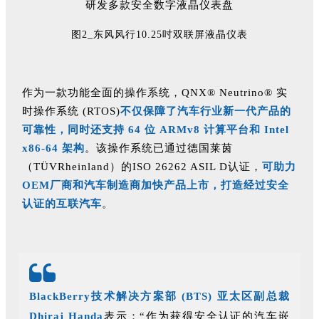
图2_东风风行10.25吋双联屏液晶仪表
作为一款功能全面的操作系统，QNX® Neutrino® 实
时操作系统 (RTOS)
不仅保障了汽车行业新一代产品的
可靠性，同时还支持 64 位 ARMv8 计算平台和 Intel
x86-64 架构
。该操作系统已通过德国莱茵
（TÜVRheinland）的ISO 26262 ASIL D认证，
可助力
OEM厂商和汽车制造商加快产品上市，打造经过安全
认证的互联汽车
。
BlackBerry技术解决方案部 (BTS) 亚太区副总裁
Dhiraj Handa
表示：“作为获得安全认证的汽车嵌