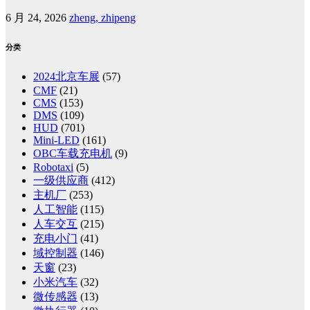
6 月 24, 2026
zheng, zhipeng
分类
2024北京车展
(57)
CMF
(21)
CMS
(153)
DMS
(109)
HUD
(701)
Mini-LED
(161)
OBC车载充电机
(9)
Robotaxi
(5)
一级供应商
(412)
主机厂
(253)
人工智能
(115)
人车交互
(215)
充电小门
(41)
域控制器
(146)
天窗
(23)
小米汽车
(32)
微传感器
(13)