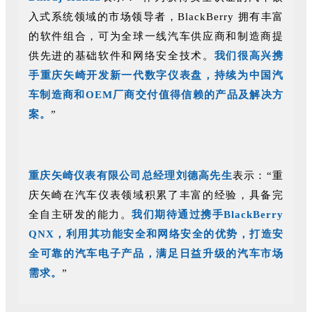
入式系统领域的市场领导者，BlackBerry 拥有丰富
的软件组合，可为全球一线汽车供应商和制造商提
供先进的基础软件和网络安全技术。
我们很高兴携
手重庆矢崎开发新一代数字仪表盘，持续为中国汽
车制造商和OEM厂商交付值得信赖的产品及解决方
案。
”
重庆矢崎仪表有限公司总经理刘德高先生
表示：“重
庆矢崎在汽车仪表领域积累了丰富的经验，具备完
全自主研发的能力。
我们期待通过携手BlackBerry
QNX，利用其功能安全和网络安全的优势，打造安
全可靠的汽车电子产品，满足日益升级的汽车市场
需求。
”