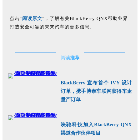
点击“
阅读原文
”，了解有关BlackBerry QNX帮助业界
打造安全可靠的未来汽车的更多信息。
阅读推荐
BlackBerry 宣布首个 IVY 设计
订单，携手博泰车联网获得车企
量产订单
映驰科技加入BlackBerry QNX
渠道合作伙伴项目