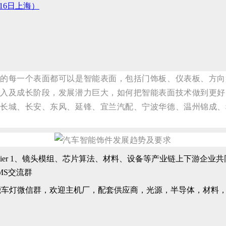
16日上海）
内的每一个表面都可以是智能表面，包括门饰板、仪表板、方向
导入及成长阶段，发展潜力巨大，如何把智能表面技术做到更好
、长城、长安、东风、延锋、宜兰汽配、宁波华德、温州锦成、
tier 1、镜头模组、芯片算法、材料、设备等产业链上下游企业
能车灯微信群，欢迎主机厂，配套供应商，光源，半导体，材料