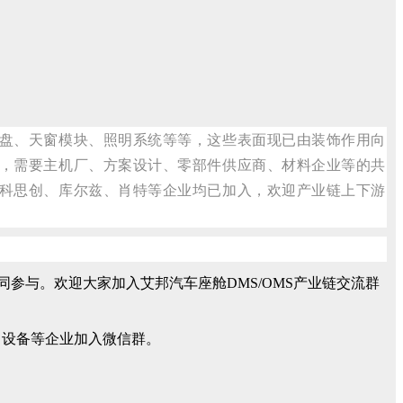
盘、天窗模块、照明系统等等，这些表面现已由装饰作用向
，需要主机厂、方案设计、零部件供应商、材料企业等的共
科思创、库尔兹、肖特等企业均已加入，欢迎产业链上下游
共同参与。欢迎大家加入艾邦汽车座舱DMS/OMS产业链交流群
，设备等企业加入微信群。