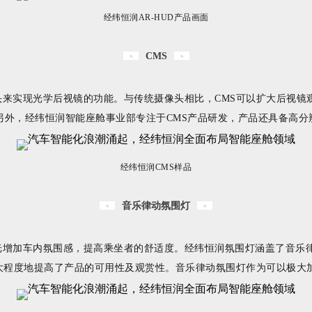
经纬恒润AR-HUD产品画面
CMS
摄像头来实现光学后视镜的功能。与传统摄像头相比，CMS可以扩大后视
另外，经纬恒润智能座舱事业部专注于CMS产品研发，产品还具备高
经纬恒润CMS样品
音乐律动氛围灯
光增加车内氛围感，提高乘坐者的舒适度。经纬恒润氛围灯涵盖了音乐
程度地提高了产品的可用性及观赏性。音乐律动氛围灯作为可以极大加