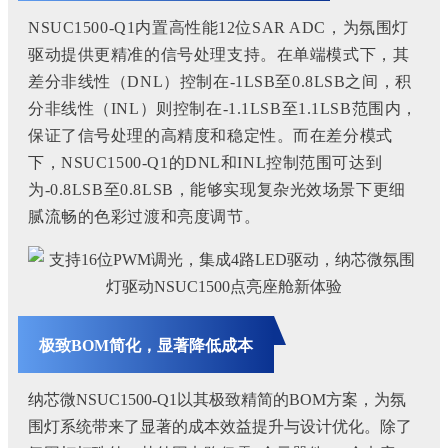
NSUC1500-Q1内置高性能12位SAR ADC，为氛围灯
驱动提供更精准的信号处理支持。
在单端模式下，其
差分非线性（DNL）控制在-1LSB至0.8LSB之间，积
分非线性（INL）则控制在-1.1LSB至1.1LSB范围内，
保证了信号处理的高精度和稳定性。
而在差分模式
下，NSUC1500-Q1的DNL和INL控制范围可达到
为-0.8LSB至0.8LSB，能够实现复杂光效场景下更细
腻流畅的色彩过渡和亮度调节。
极致BOM简化，显著降低成本
纳芯微NSUC1500-Q1以其极致精简的BOM方案，为氛
围灯系统带来了显著的成本效益提升与设计优化。除了