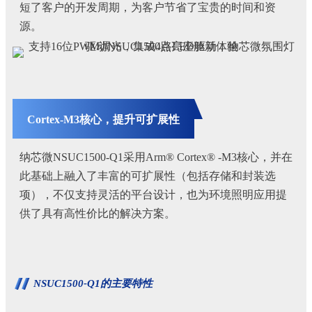
短了客户的开发周期，为客户节省了宝贵的时间和资
源。
Cortex-M3核心，提升可扩展性
纳芯微NSUC1500-Q1采用Arm® Cortex® -M3核心，并在
此基础上融入了丰富的可扩展性（包括存储和封装选
项），不仅支持灵活的平台设计，也为环境照明应用提
供了具有高性价比的解决方案。
NSUC1500-Q1的主要特性