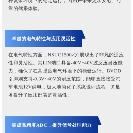
种复杂环境下的稳定运行，为用户带来更加安心、可
靠的驾乘体验
。
卓越的电气特性与应用灵活性
在电气特性
方面，NSUC1500-Q1展现出了非凡的适应
性和灵活性。
其LIN端口具备-40V~40V过反压耐压能
力，确保了在高强度电气环境下的稳健运行。
BVDD
引脚则支持-0.3V~40V的耐压范围，能够直接接受汽
车电池12V供电，极大地简化了系统设计流程，并显
著提升了应用部署的灵活性。
集成高精度ADC，提升信号处理能力