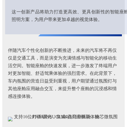
这一创新产品将助力打造更高效、更具创新性的智能座
照明方案，为用户带来更加卓越的视觉体验。
伴随汽车个性化创新的不断推进，未来的汽车将不再仅
仅是交通工具，而是演变为充满情感与智能化的移动生
活空间。智能座舱的快速发展，进一步激发了终端用户
对更加智能、舒适驾乘体验的强烈需求。在此背景下，
车内氛围的营造日益受到重视，用户期望通过氛围灯与
其他座舱应用融合交互，来提升整个座舱的沉浸感和情
感连接体验。