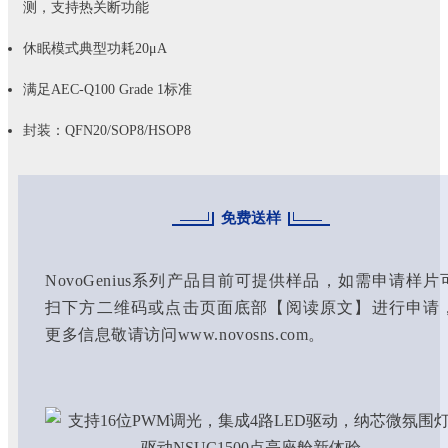
测，支持热关断功能
休眠模式典型功耗20μA
满足AEC-Q100 Grade 1标准
封装：QFN20/SOP8/HSOP8
免费送样
NovoGenius系列产品目前可提供样品，如需申请样片
扫下方二维码或点击页面底部【阅读原文】进行申请
更多信息敬请访问www.novosns.com。