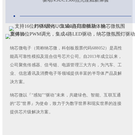
纳芯微电子（简称纳芯微，科创板股票代码688052）是高性
能高可靠性模拟及混合信号芯片公司。自2013年成立以来，
公司聚焦传感器、信号链、电源管理三大方向，为汽车、工
业、信息通讯及消费电子等领域提供丰富的半导体产品及解
决方案。
纳芯微以『“感知”“驱动”未来，共建绿色、智能、互联互通
的“芯”世界』为使命，致力于为数字世界和现实世界的连接
提供芯片级解决方案。