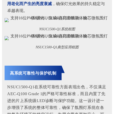
用老化而产生的亮度衰减
，确保灯光效果的持久稳定与
卓越表现。
NSUC1500-Q1系统框图
NSUC1500-Q1典型应用框图
高系统可靠性与保护机制
NSUC1500-Q
1在系统可靠性方面表现出色，不仅满足
AEC-Q100 Grade 1的严格可靠性标准，而且内置了先
进的片上系统级LED诊断与保护功能。
这一设计进一
步增强了系统的整体可靠性，确保了氛围灯系统在各