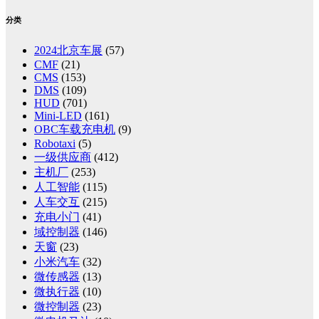
分类
2024北京车展
(57)
CMF
(21)
CMS
(153)
DMS
(109)
HUD
(701)
Mini-LED
(161)
OBC车载充电机
(9)
Robotaxi
(5)
一级供应商
(412)
主机厂
(253)
人工智能
(115)
人车交互
(215)
充电小门
(41)
域控制器
(146)
天窗
(23)
小米汽车
(32)
微传感器
(13)
微执行器
(10)
微控制器
(23)