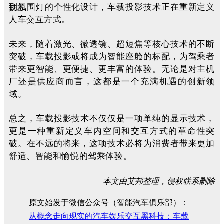
到氛围灯的个性化设计，车载投影技术正在重新定义
人车交互方式。
未来，随着激光、微透镜、超短焦等核心技术的不断
突破，车载投影或将成为智能座舱的标配，为驾乘者
带来更智能、更便捷、更丰富的体验。无论是对主机
厂还是供应商而言，这都是一个充满机遇的创新领
域。
总之，车载投影技术不仅仅是一项单纯的显示技术，
更是一种重新定义车内空间和交互方式的革命性突
破。在不远的将来，这项技术必将为消费者带来更加
舒适、智能和愉悦的驾乘体验。
本文由艾邦整理，侵权联系删除
原文始发于微信公众号（智能汽车俱乐部）：
从概念走向现实的汽车娱乐交互黑科技：车载