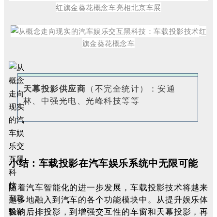
红旗金葵花概念车亮相北京车展
红
旗金葵花概念车
天幕投影供应商
（不完全统计）：
安通
林、中强光电、光峰科技等等
小结：车载投影在汽车娱乐系统中无限可能
随着汽车智能化的进一步发展，车载投影技术将越来
越多地融入到汽车的各个功能模块中。从提升娱乐体
验的后排投影，到增强交互性的车窗和天幕投影，再