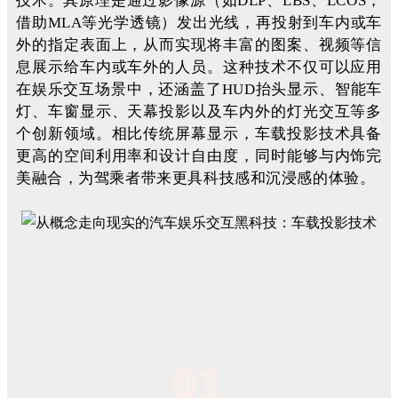
技术。其原理是通过影像源（如DLP、LBS、LCOS，
借助MLA等光学透镜）发出光线，再投射到车内或车
外的指定表面上，从而实现将丰富的图案、视频等信
息展示给车内或车外的人员。这种技术不仅可以应用
在娱乐交互场景中，还涵盖了HUD抬头显示、智能车
灯、车窗显示、天幕投影以及车内外的灯光交互等多
个创新领域。相比传统屏幕显示，车载投影技术具备
更高的空间利用率和设计自由度，同时能够与内饰完
美融合，为驾乘者带来更具科技感和沉浸感的体验。
01