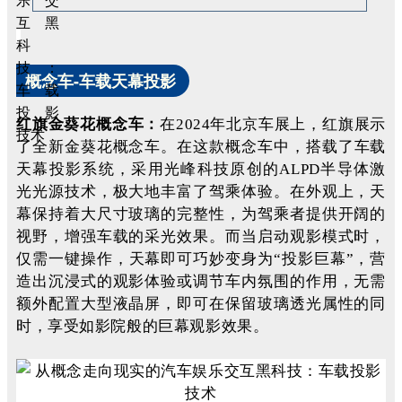
概念车-车载天幕投影
红旗金葵花概念车：
在2024年北京车展上，红旗展示
了全新金葵花概念车。在这款概念车中，
搭载了车载
天幕投影系统，采用光峰科技原创的ALPD半导体激
光光源技术，极大地丰富了驾乘体验。在外观上，天
幕保持着大尺寸玻璃的完整性，为驾乘者提供开阔的
视野，增强车载的采光效果。而当启动观影模式时，
仅需一键操作，天幕即可巧妙变身为“投影巨幕”，营
造出沉浸式的观影体验或调节车内氛围的作用，无需
额外配置大型液晶屏，即可在保留玻璃透光属性的同
时，享受如影院般的巨幕观影效果
。