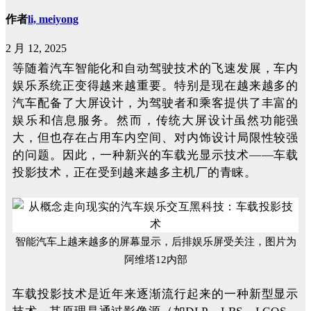
作者
li, meiyong
2 月 12, 2025
等随着汽车智能化和自动驾驶技术的飞速发展，车内
娱乐系统正变得越来越重要。特别是现在越来越多的
汽车配备了大屏设计，为驾驶者和乘客提供了丰富的
娱乐和信息服务。然而，传统大屏设计虽然功能强
大，但也存在占用车内空间、对内饰设计局限性较强
的问题。因此，一种新兴的车载光显示技术——车载
投影技术，正在受到越来越多主机厂的青睐。
智能汽车上越来越多的屏幕显示，后排娱乐屏受关注，图片为
阿维塔12内部
车载投影技术是近年来逐渐流行起来的一种新型显示