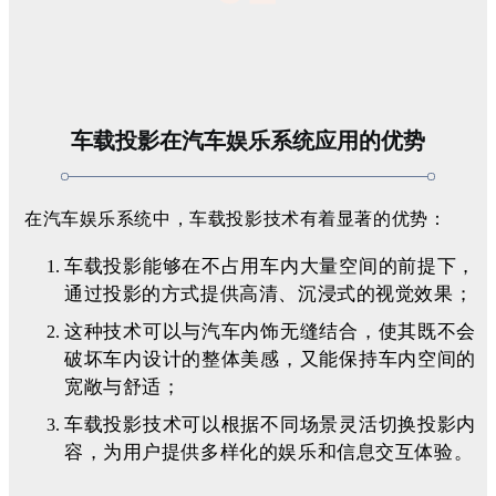
车载投影在汽车娱乐系统应用的优势
在汽车娱乐系统中，车载投影技术有着显著的优势：
车载投影能够在不占用车内大量空间的前提下，
通过投影的方式提供高清、沉浸式的视觉效果；
这种技术可以与汽车内饰无缝结合，使其既不会
破坏车内设计的整体美感，又能保持车内空间的
宽敞与舒适；
车载投影技术可以根据不同场景灵活切换投影内
容，为用户提供多样化的娱乐和信息交互体验。