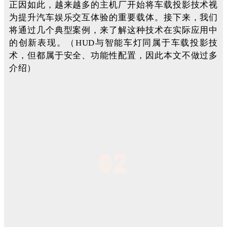
正因如此，越来越多的主机厂开始将车载投影技术视
为提升汽车娱乐交互体验的重要载体。接下来，我们
将通过几个典型案例，来了解这种技术在实际应用中
的创新表现。（HUD与智能车灯同属于车载投影技
术，但都属于安全、功能性配置，因此本文不做过多
介绍）
02