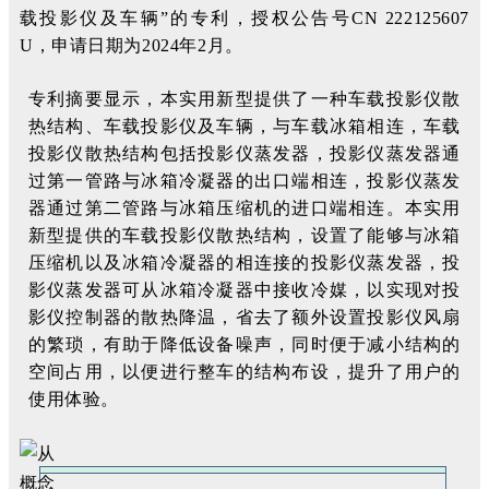
载投影仪及车辆”的专利，授权公告号CN 222125607
U，申请日期为2024年2月。
专利摘要显示，本实用新型提供了一种车载投影仪散
热结构、车载投影仪及车辆，与车载冰箱相连，车载
投影仪散热结构包括投影仪蒸发器，投影仪蒸发器通
过第一管路与冰箱冷凝器的出口端相连，投影仪蒸发
器通过第二管路与冰箱压缩机的进口端相连。本实用
新型提供的车载投影仪散热结构，设置了能够与冰箱
压缩机以及冰箱冷凝器的相连接的投影仪蒸发器，投
影仪蒸发器可从冰箱冷凝器中接收冷媒，以实现对投
影仪控制器的散热降温，省去了额外设置投影仪风扇
的繁琐，有助于降低设备噪声，同时便于减小结构的
空间占用，以便进行整车的结构布设，提升了用户的
使用体验。