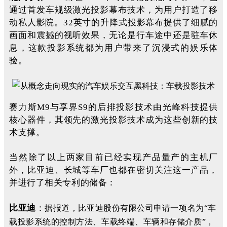
通过首发车规级激光投影幕布技术，为用户打造了移
动私人影院。32英寸的升降式投影幕布提供了细腻的
画面和震撼的视听效果，无论是行车途中还是驻车休
息，这款投影系统都为用户带来了沉浸式的娱乐体
验。
赛力斯M9与享界S9的后排投影技术由光峰科技提供
核心器件，其领先的激光投影技术成为这些创新的技
术支撑。
当然除了以上两家目前已经实现产品量产的主机厂
外，比亚迪、长城等车厂也都在密切关注这一产品，
并进行了相关专利的储备：
比亚迪
：
据报道，比亚迪股份有限公司申请一项名为“车
载投影系统的控制方法、车载终端、车辆和存储介质”，