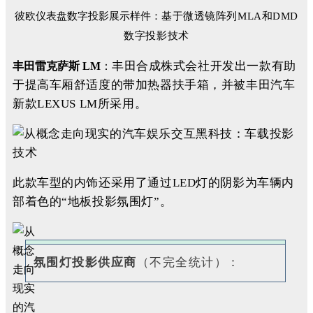
彼欧仪表盘数字投影展示样件：
基于微透镜阵列MLA和DMD
数字投影技术
丰田合成株式会社开发出一款有助
丰田雷克萨斯 LM
：
于提高车厢舒适度的带加热器扶手箱，并被丰田汽车
新款LEXUS LM所采用。
此款车型的内饰还采用了通过LED灯的阴影为车辆内
部着色的“地板投影氛围灯”。
氛围灯投影供应商
（不完全统计）：