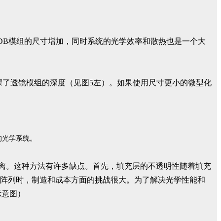
了ADB模组的尺寸增加，同时系统的光学效率和散热也是一个大
深了透镜模组的深度（见图5左）。如果使用尺寸更小的微型化
的光学系统。
的隔离。这种方法有许多缺点。首先，填充层的不透明性随着填充
ed阵列时，制造和成本方面的挑战很大。为了解决光学性能和
示意图）