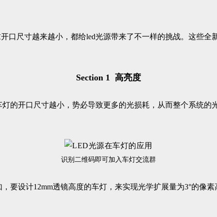
开口尺寸越来越小，都给led光源带来了不一样的挑战。这些全新
Section 1 高亮度
为车灯的开口尺寸越小，势必导致更多的光损耗，从而整个系统的
识别二维码即可加入车灯交流群
，要设计12mm透镜高度的车灯，来实现光学扩展量为3°的像素高