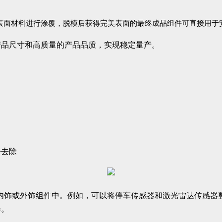
为表面材料进行涂覆，脱模后获得完美表面的最终成品组件可直接用于
产品尺寸和高质量的产品品质，实现稳定量产。
松去除
于汽车内饰或外饰组件中。例如，可以将停车传感器和激光雷达传
器。