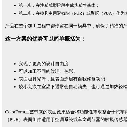
第一步，在注塑成型阶段生成热塑性基体；
第二步，在模具中用聚氨酯（PUR）或聚脲（PUA）作
产品在整个加工过程中都停留在同一模具中，确保了精准的
这一方案的优势可以简单概括为：
实现了更高的设计自由度
可以加工不同的纹理、色彩。
表面极具光泽，且表面涂层有自我修复功能
较小划痕在室温下通常会自动消失，也可通过加热轻
ColorForm工艺带来的表面效果适合将功能性需求整合
（PUR）表面组件适用于空调系统或车窗调节器的触摸传感