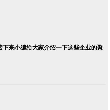
接下来小编给大家介绍一下这些企业的聚