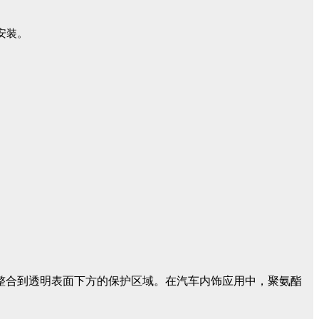
安装。
感器整合到透明表面下方的保护区域。在汽车内饰应用中，聚氨酯