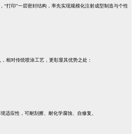
系统，“打印”一层密封结构，率先实现规模化注射成型制造与个性
投入，相对传统喷涂工艺，更彰显其优势之处：
环境适应性，可耐刮擦、耐化学腐蚀、自修复。