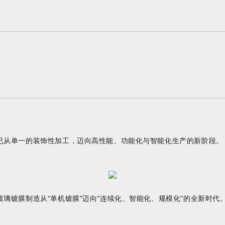
已从单一的装饰性加工，迈向高性能、功能化与智能化生产的新阶段。
玻璃镀膜制造从
“单机镀膜”迈向“连续化、智能化、规模化”的全新时代