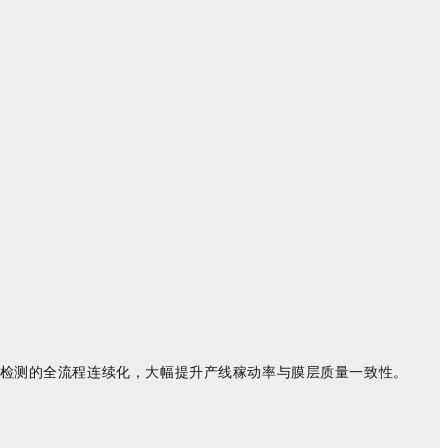
却与检测的全流程连续化，大幅提升产线稼动率与膜层质量一致性。