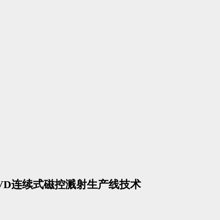
VD连续式磁控溅射生产线技术