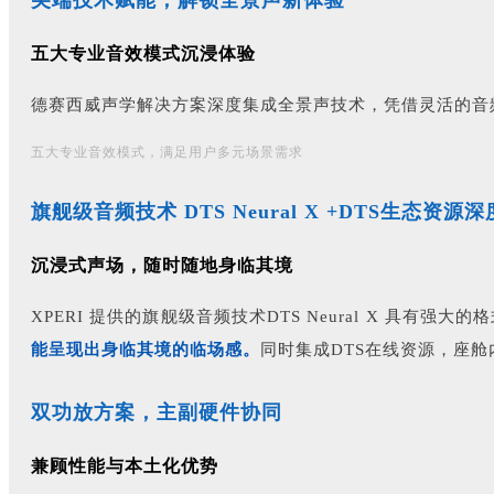
尖端技术赋能，解锁全景声新体验
五大专业音效模式沉浸体验
德赛西威声学解决方案深度集成全景声技术，凭借灵活的音
五大专业音效模式，满足用户多元场景需求
旗舰级音频技术 DTS Neural X +DTS生态资源
沉浸式声场，随时随地身临其境
XPERI 提供的旗舰级音频技术DTS Neural X 具有强
能呈现出身临其境的临场感。
同时集成DTS在线资源，座
双功放方案，主副硬件协同
兼顾性能与本土化优势