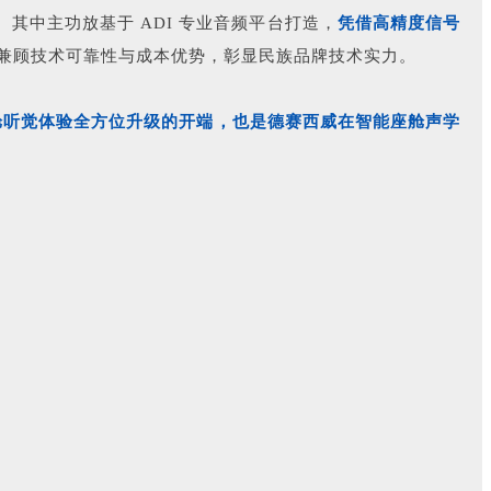
其中主功放基于 ADI 专业音频平台打造，
凭借高精度信号
兼顾技术可靠性与成本优势，彰显民族品牌技术实力。
舱听觉体验全方位升级的开端，也是德赛西威在智能座舱声学