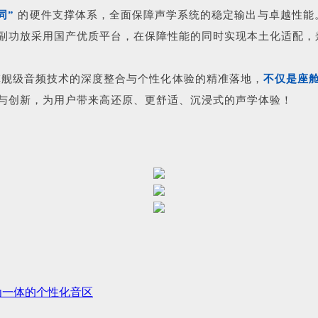
同”
的硬件支撑体系，全面保障声学系统的稳定输出与卓越性能。
副功放采用国产优质平台，在保障性能的同时实现本土化适配，
 旗舰级音频技术的深度整合与个性化体验的精准落地，
不仅是座
与创新，为用户带来高还原、更舒适、沉浸式的声学体验！
通信为一体的个性化音区