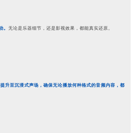
动。
无论是乐器细节，还是影视效果，都能真实还原。
并提升至沉浸式声场，确保无论播放何种格式的音频内容，都