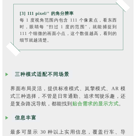
[3] 111 pixel/° 的角分辨率
每 1 度视角范围内包含 111 个像素点，看东西
时，眼睛每 “扫过 1 度的范围”，就能捕捉到
111 个细微的画面小点，这个数值越高，看到的
细节就越清楚。
三种模式适配不同场景
界面布局灵活，提供标准模式、岚擎模式、AR 模
式三种选择，不管是日常通勤、追求驾驶乐趣，还
是复杂路况导航，都能找到
贴合需求的显示方式
。
信息丰富
最多可显示 30 种以上实用信息，覆盖行车、导