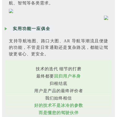
航、智驾等各类需求。
实用功能一应俱全
支持导航地图、路口大图、AR 导航等潮流且便捷
的功能，不管是日常通勤还是复杂路况，都能让驾
驶更省心、更安全。
技术的迭代 细节的打磨
最终都要
回归用户本身
归根结底
用户是产品的最终评价者
我们始终相信
好的技术不是冰冷的参数
而是懂您的驾驶伙伴