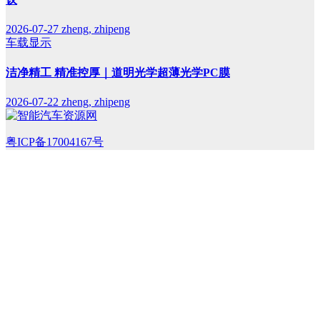
2026-07-27
zheng, zhipeng
车载显示
洁净精工 精准控厚｜道明光学超薄光学PC膜
2026-07-22
zheng, zhipeng
粤ICP备17004167号