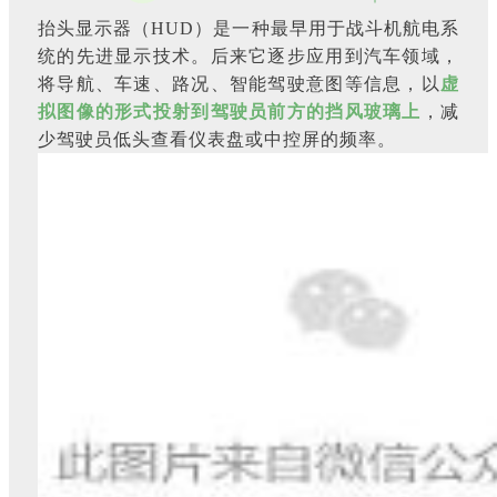
抬头显示器（HUD）是一种最早用于战斗机航电系
统的先进显示技术。后来它逐步应用到汽车领域，
将导航、车速、路况、智能驾驶意图等信息，以
虚
拟图像
的形式
投射到驾驶员前方的挡风玻璃上
，减
少驾驶员低头查看仪表盘或中控屏的频率。