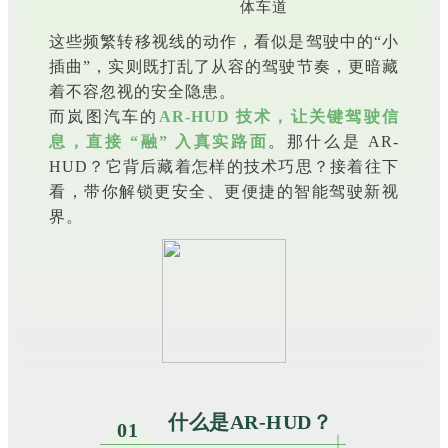
体车道
这些频繁转移视线的动作，看似是驾驶中的
“小
插曲”
，实则既打乱了从容的驾驶节奏，更暗藏
着不容忽视的安全隐患。
而岚图汽车的
AR-HUD 技术，让关键驾驶信
息，直接 “融” 入真实路面
。那什么是 AR-
HUD？它背后藏着怎样的技术巧思？接着往下
看，带你解锁更安全、更便捷的智能驾驶新视
界。
什么是AR-HUD？
01