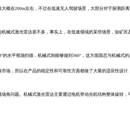
大概在200m左右，不过在低速无人驾驶场景，大部分对于探测距离的
与机械式激光雷达差不多，事实上，在低速领域的某些场景，如矿区
0°的水平视场扫描，机械式则能够做到360°，这方面固态与机械式
级市场，所以在产品的稳定性和可靠性方面都做了大量的适应性设计
角问题。机械式激光雷达主要通过电机带动光机结构整体旋转，可实现