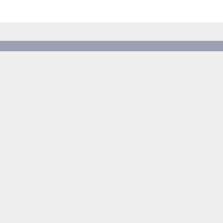
灯，车用材料