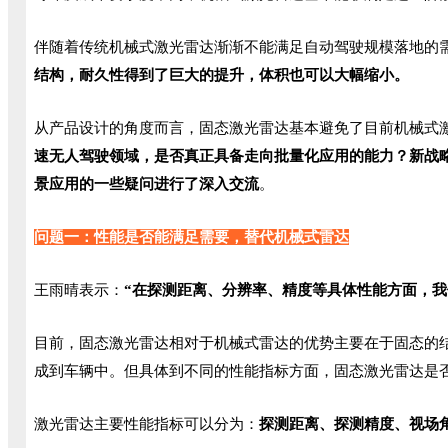
伴随着传统机械式激光雷达渐渐不能满足自动驾驶规模落地的
结构，耐久性得到了巨大的提升，体积也可以大幅缩小。
从产品设计的角度而言，固态激光雷达基本避免了目前机械式
速无人驾驶领域，是否真正具备走向批量化应用的能力？新战
景应用的一些疑问进行了深入交流
。
问题一：性能是否能满足需要，替代机械式雷达
王雨晴表示：
“在探测距离、分辨率、精度等具体性能方面，
目前，固态激光雷达相对于机械式雷达的优势主要在于固态的
成到车辆中。但具体到不同的性能指标方面，固态激光雷达是
激光雷达主要性能指标可以分为：
探测距离、探测精度、视场