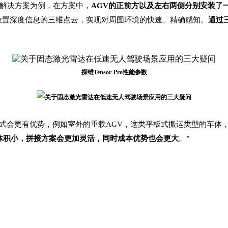
达解决方案为例，在方案中，
AGV的正前方以及左右两侧分别安装了一颗探
位置深度信息的三维点云，实现对周围环境的快速、精确感知。
通过三
探维Tensor-Pro性能参数
式会更有优势，例如室外的重载AGV，这类平板式搬运类型的车体
体积小，拼接方案会更加灵活，同时成本优势也会更大
。”