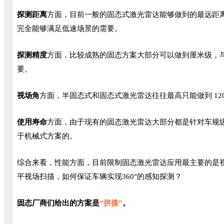
探测距离
方面，目前一般的固态式激光雷达能够做到的最远距离
完全能够满足低速场景的需要。
探测精度
方面，比较成熟的固态方案大部分可以做到厘米级，
要。
视场角
方面，半固态式和固态式激光雷达往往最高只能做到 12
使用寿命
方面，由于现有的固态激光雷达大部分都是针对车规
于机械式方案的。
综合来看，性能方面，目前限制固态激光雷达应用最主要的是视场
平视场扫描，如何保证车辆实现360°的感知探测？
固态厂商们给出的方案是
“拼接”
。