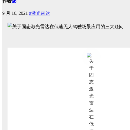
作者
ab
9 月 16, 2021
#激光雷达