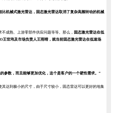
相比机械式激光雷达，固态激光雷达取消了复杂高频转动的机械
术不成熟、上游零部件供应问题等等。那么，
固态激光雷达在低
O王世玮及市场负责人王雨晴，就当前固态激光雷达在低速场
的参数，而且能够更加优化，这个是客户的一个硬性需求。”
使其达到极小的尺寸，由于尺寸较小，固态雷达可以更好的地集