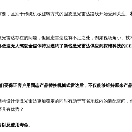
需要，区别于传统机械旋转方式的固态激光雷达路线开始受到关注。
激光雷达存在的问题，但固态雷达也有不足之处，例如视场角小、技
略低速无人驾驶全媒体特别邀约了新锐激光雷达供应商探维科技的CE
我们要保证客户用固态产品替换机械式雷达后，不仅能够维持原来产品
结构设计使激光雷达更加稳定的同时有助于节省系统内的装配空间，
否具有优势？
角以及使用寿命
。