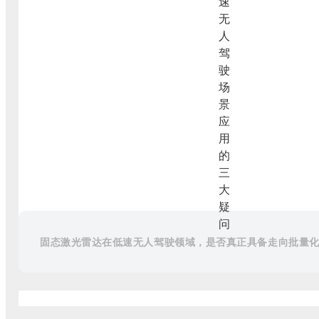
固态激光雷达在低速无人驾驶领域，是否真正具备走向批量