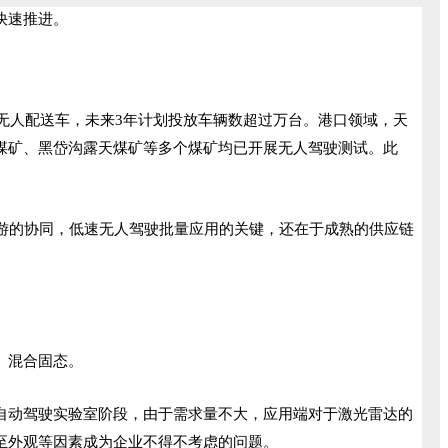
快速推进。
无人配送车，未来3年计划投放车辆数超过万台。港口领域，天
煤矿、黑岱沟露天煤矿等多个煤矿均已开展无人驾驶测试。此
游的协同，低速无人驾驶批量应用的关键，还在于成熟的供应链
、混合固态。
自动驾驶实验室阶段，由于需求量不大，应用端对于激光雷达的
至外观等因素成为企业不得不考虑的问题。