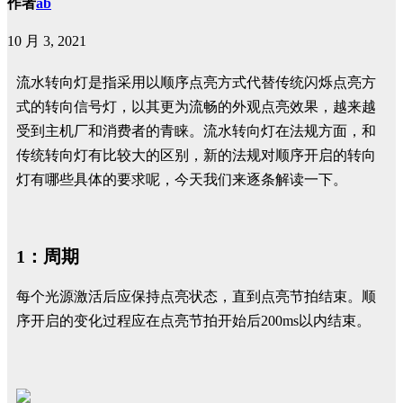
作者
ab
10 月 3, 2021
流水转向灯是指采用以顺序点亮方式代替传统闪烁点亮方
式的转向信号灯，以其更为流畅的外观点亮效果，越来越
受到主机厂和消费者的青睐。流水转向灯在法规方面，和
传统转向灯有比较大的区别，新的法规对顺序开启的转向
灯有哪些具体的要求呢，今天我们来逐条解读一下。
1：周期
每个光源激活后应保持点亮状态，直到点亮节拍结束。顺
序开启的变化过程应在点亮节拍开始后200ms以内结束。