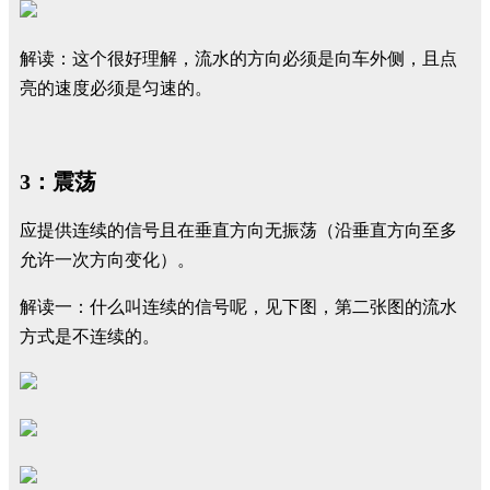
解读：这个很好理解，流水的方向必须是向车外侧，且点
亮的速度必须是匀速的。
3：震荡
应提供连续的信号且在垂直方向无振荡（沿垂直方向至多
允许一次方向变化）。
解读一：什么叫连续的信号呢，见下图，第二张图的流水
方式是不连续的。