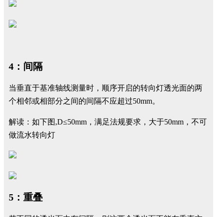
4：间隔
当垂直于基准轴线测量时，顺序开启的转向灯透光面的两
个相邻或相部分之间的间隔不应超过50mm。
解读：如下图,D≤50mm，满足法规要求，大于50mm，不可
做流水转向灯
5：重叠