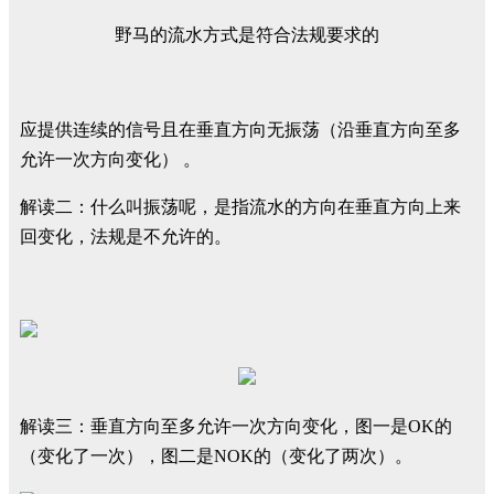
野马的流水方式是符合法规要求的
应提供连续的信号且在垂直方向无振荡（沿垂直方向至多
允许一次方向变化） 。
解读二：什么叫振荡呢，是指流水的方向在垂直方向上来
回变化，法规是不允许的。
解读三：垂直方向至多允许一次方向变化，图一是OK的
（变化了一次），图二是NOK的（变化了两次）。