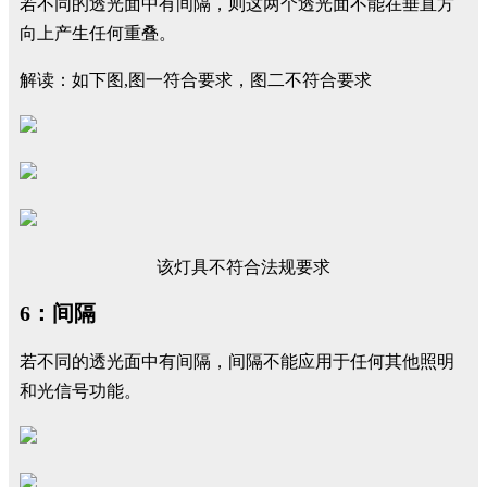
若不同的透光面中有间隔，则这两个透光面不能在垂直方
向上产生任何重叠。
解读：如下图,图一符合要求，图二不符合要求
该灯具不符合法规要求
6：间隔
若不同的透光面中有间隔，间隔不能应用于任何其他照明
和光信号功能。