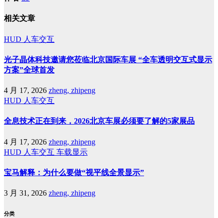
相关文章
HUD
人车交互
光子晶体科技邀请您莅临北京国际车展 “全车透明交互式显示
方案”全球首发
4 月 17, 2026
zheng, zhipeng
HUD
人车交互
全息技术正在到来，2026北京车展必须要了解的5家展品
4 月 17, 2026
zheng, zhipeng
HUD
人车交互
车载显示
宝马解释：为什么要做“视平线全景显示”
3 月 31, 2026
zheng, zhipeng
分类