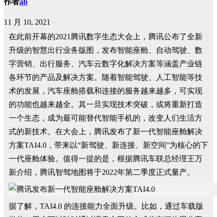
作者
ab
11 月 10, 2021
在此前开幕的2021腾讯数字生态大会上，腾讯公布了全新
升级的智慧出行业务版图，发布智能座舱、自动驾驶、数
字营销、出行服务、汽车云数字化解决方案等涵盖产业链
各环节的产品及解决方案。随着智能驾驶、人工智能等技
术的发展，汽车座舱搭载和连接的服务越来越多，可实现
的功能也越来越全。其一旦实现技术突破，或将重新打造
一个生态，成为最可能替代智能手机的，改变人们生活方
式的新技术。在大会上，腾讯发布了新一代智能座舱解决
方案TAI4.0，带来以“新驾驶、新连接、新空间”为核心的下
一代座舱体验。值得一提的是，根据腾讯车联总经理王万
新介绍，腾讯智驾地图将于2022年第二季度正式量产。
据了解，TAI4.0 的连接能力全面升级。比如，通过车载版