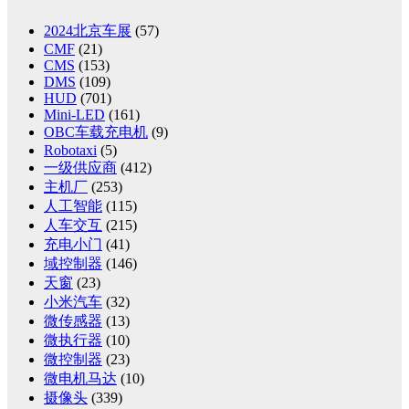
2024北京车展
(57)
CMF
(21)
CMS
(153)
DMS
(109)
HUD
(701)
Mini-LED
(161)
OBC车载充电机
(9)
Robotaxi
(5)
一级供应商
(412)
主机厂
(253)
人工智能
(115)
人车交互
(215)
充电小门
(41)
域控制器
(146)
天窗
(23)
小米汽车
(32)
微传感器
(13)
微执行器
(10)
微控制器
(23)
微电机马达
(10)
摄像头
(339)