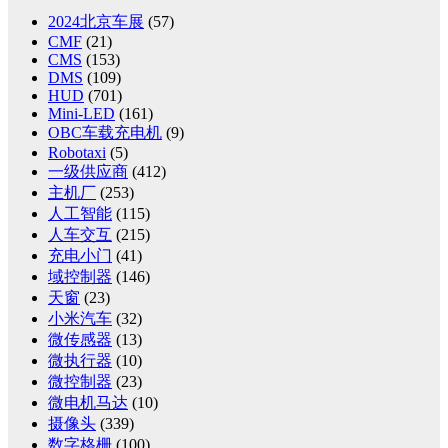
2024北京车展
(57)
CMF
(21)
CMS
(153)
DMS
(109)
HUD
(701)
Mini-LED
(161)
OBC车载充电机
(9)
Robotaxi
(5)
一级供应商
(412)
主机厂
(253)
人工智能
(115)
人车交互
(215)
充电小门
(41)
域控制器
(146)
天窗
(23)
小米汽车
(32)
微传感器
(13)
微执行器
(10)
微控制器
(23)
微电机马达
(10)
摄像头
(339)
数字格栅
(100)