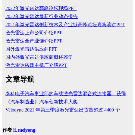
2022年激光雷达高峰论坛现场PPT
2022年激光雷达最新行业动态报告
2021年激光雷达创新技术及产业链高峰论坛嘉宾演讲PPT
激光雷达上市公司介绍PPT
激光雷达全产业链介绍PPT
国外激光雷达供应商PPT
国内外激光雷达供应商概述PPT
激光雷达搭载主机厂介绍PPT
文章导航
泰科电子汽车事业部的车载激光雷达混合式连接器，获得
《汽车制造业》汽车创新技术大奖
Velodyne 2021 年第三季度激光雷达出货量超过 4400 个
作者
li, meiyong