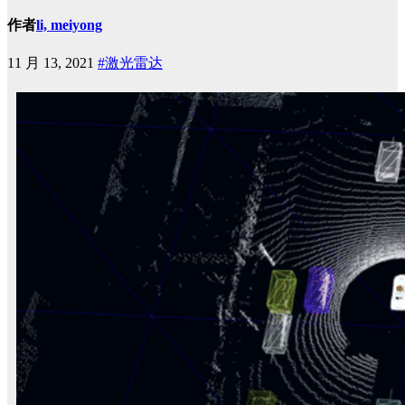
作者
li, meiyong
11 月 13, 2021
#激光雷达