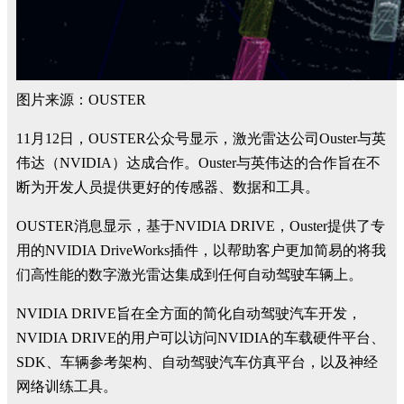
图片来源：OUSTER
11月12日，OUSTER公众号显示，激光雷达公司Ouster与英
伟达（NVIDIA）达成合作。Ouster与英伟达的合作旨在不
断为开发人员提供更好的传感器、数据和工具。
OUSTER消息显示，基于NVIDIA DRIVE，Ouster提供了专
用的NVIDIA DriveWorks插件，以帮助客户更加简易的将我
们高性能的数字激光雷达集成到任何自动驾驶车辆上。
NVIDIA DRIVE旨在全方面的简化自动驾驶汽车开发，
NVIDIA DRIVE的用户可以访问NVIDIA的车载硬件平台、
SDK、车辆参考架构、自动驾驶汽车仿真平台，以及神经
网络训练工具。