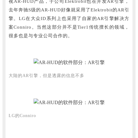
视AR-HUD产品，子公司Elektrobit也在开发AR引擎，
去年奔驰S级的AR-HUD好像就采用了Elektrobit的AR引
擎。
LG在大众ID系列上也采用了自家的AR引擎解决方
案Conniro。
当然这部分并不是Tier1传统擅长的领域，
很多也是与专业公司合作的。
大陆的AR引擎，但是透露的信息不多
LG的Conniro