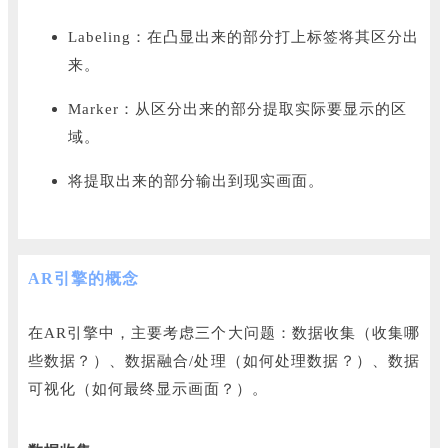
Labeling：
在凸显出来的部分打上标签将其区分出
来。
Marker：
从区分出来的部分提取实际要显示的区
域。
将提取出来的部分输出到现实画面。
AR引擎的概念
在AR引擎中，主要考虑三个大问题：
数据收集（收集哪
些数据？
）、数据融合/处理（如何处理数据？
）、数据
可视化（如何最终显示画面？
）。