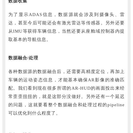
数据收集
为了显示ADAS信息，数据源就会涉及到摄像头、雷
达，甚至今后可能还会有激光雷达等传感器。
另外还要
从IMU等获得车辆信息，当然还要从座舱域控制器内提
取基本的导航信息。
数据融合/处理
各种数据源的数据融合后，还需要高精度定位，再加上
车辆的运动姿态信息，才能基本确保AR影像的准确匹
配。
我们看到现在很多所谓的AR-HUD的画面投出来经
常歪歪扭扭的，就是这部分没做好。
另外还有一个延迟
的问题，这就要看整个数据融合和处理过程的pipeline
可以优化到什么程度了。