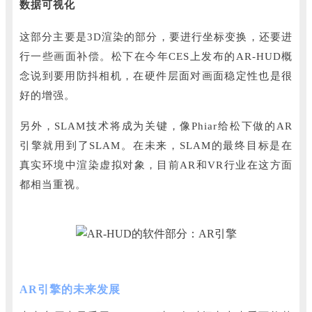
数据可视化
这部分主要是3D渲染的部分，要进行坐标变换，还要进
行一些画面补偿。
松下在今年CES上发布的AR-HUD概
念说到要用防抖相机，在硬件层面对画面稳定性也是很
好的增强。
另外，SLAM技术将成为关键，像Phiar给松下做的AR
引擎就用到了SLAM。
在未来，SLAM的最终目标是在
真实环境中渲染虚拟对象，目前AR和VR行业在这方面
都相当重视。
AR引擎的未来发展