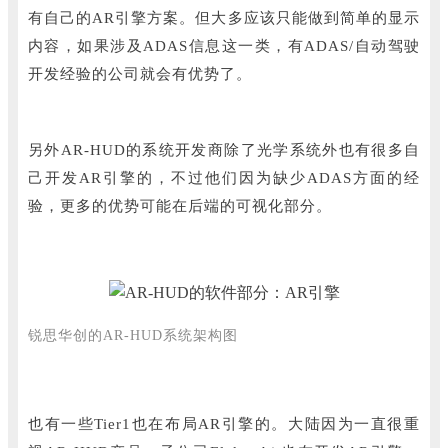
有自己的AR引擎方案。
但大多应该只能做到简单的显示
内容，如果涉及ADAS信息这一类，有ADAS/自动驾驶
开发经验的公司就会有优势了。
另外AR-HUD的系统开发商除了光学系统外也有很多自
己开发AR引擎的，不过他们因为缺少ADAS方面的经
验，更多的优势可能在后端的可视化部分。
锐思华创的AR-HUD系统架构图
也有一些Tier1也在布局AR引擎的。
大陆因为一直很重