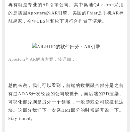
再有就是专业的AR引擎公司。
其中奥迪Q4 e-tron采用
的是德国Apostera的AR引擎。
美国的Phiar是手机AR导
航起家，今年CES时和松下进行合作做了演示。
Apostera的AR解决方案，较详细，
总的来说，我们可以看到，前端的数据融合部分是之前
有过ADAS开发经验的公司较擅长，而后端的3D渲染、
可视化部分则是另外一个领域，一般游戏公司较擅长这
块。
这部分我们下一次谈HMI部分的时候展开说一下。
Stay tuned。