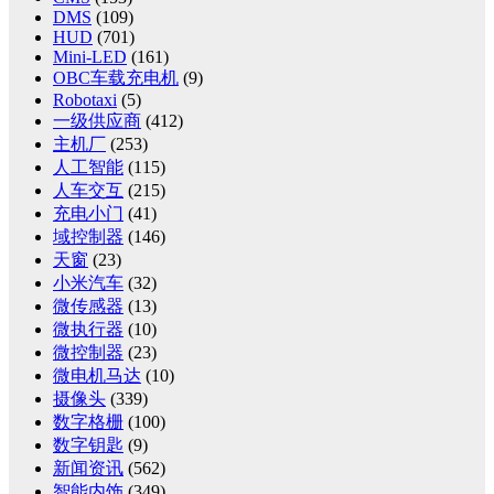
DMS
(109)
HUD
(701)
Mini-LED
(161)
OBC车载充电机
(9)
Robotaxi
(5)
一级供应商
(412)
主机厂
(253)
人工智能
(115)
人车交互
(215)
充电小门
(41)
域控制器
(146)
天窗
(23)
小米汽车
(32)
微传感器
(13)
微执行器
(10)
微控制器
(23)
微电机马达
(10)
摄像头
(339)
数字格栅
(100)
数字钥匙
(9)
新闻资讯
(562)
智能内饰
(349)