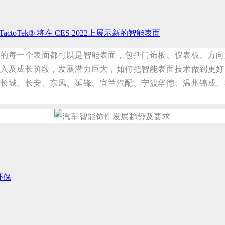
actoTek® 将在 CES 2022上展示新的智能表面
内的每一个表面都可以是智能表面，包括门饰板、仪表板、方向
导入及成长阶段，发展潜力巨大，如何把智能表面技术做到更好
、长城、长安、东风、延锋、宜兰汽配、宁波华德、温州锦成、
环保