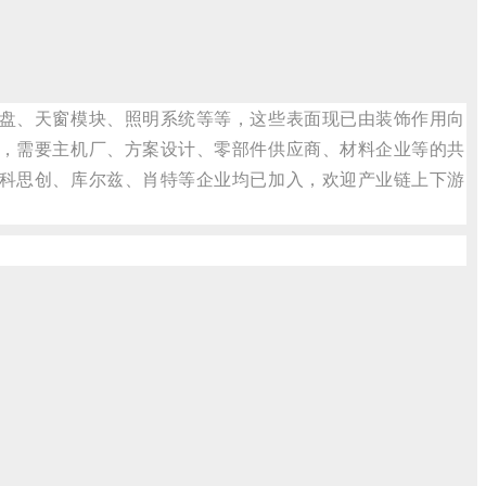
盘、天窗模块、照明系统等等，这些表面现已由装饰作用向
，需要主机厂、方案设计、零部件供应商、材料企业等的共
科思创、库尔兹、肖特等企业均已加入，欢迎产业链上下游