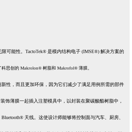
限可能性。TactoTek® 是模内结构电子 (IMSE®) 解决方案的
创的 Makrolon® 树脂和 Makrofol® 薄膜。
仅具有创新性，而且更加环保，因为它们减少了满足用例所需的部件
与装饰薄膜一起插入注塑模具中，以封装在聚碳酸酯树脂中，
Bluetooth® 天线。这使设计师能够将控制面与汽车、厨房、