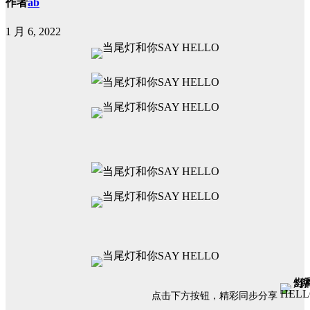
作者
ab
1 月 6, 2022
点击下方按钮，精彩同步分享