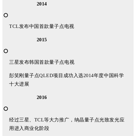
2014
TCL发布中国首款量子点电视
2015
三星发布韩国首款量子点电视
彭笑刚量子点QLED项目成功入选2014年度中国科学
十大进展
2016
经过三星、TCL等大力推广，纳晶量子点光致发光应
用进入商业化阶段