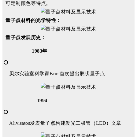
可定制颜色等特点。
量子点材料的光学特性：
量子点发展历史：
1983年
贝尔实验室科学家Brus首次提出胶状量子点
1994
Alivisatos发表量子点构建发光二极管（LED）文章