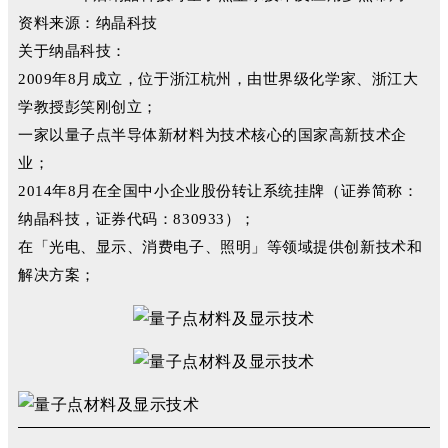
资料来源：纳晶科技
关于纳晶科技：
2009年8月成立，位于浙江杭州，由世界级化学家、浙江大
学教授彭笑刚创立；
一家以量子点半导体新材料为技术核心的国家高新技术企
业；
2014年8月在全国中小企业股份转让系统挂牌（证券简称：
纳晶科技，证券代码：830933）；
在「光电、显示、消费电子、照明」等领域提供创新技术和
解决方案；