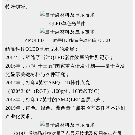
特殊领域。
QLED单色光器件
AMQLED——喷墨打印制造主动矩阵-QLED
纳晶科技QLED显示技术的发展：
2014年，缔造了当时QLED器件效率的世界记录；
2016年，承担“十三五”国家重点研发计划——量子点发
光显示关键材料与器件研究；
2017年，打印4英寸AMQLED器件点亮
（320*240*（RGB）,100ppi，108%NTSC）；
2018年，打印6.7英寸的AM-QLED全屏点亮；
2019年，红色、绿色、蓝色量子点实验室器件基本达到
产业化要求。
2019年后纳晶科技对量子点显示技术及应用多点布局