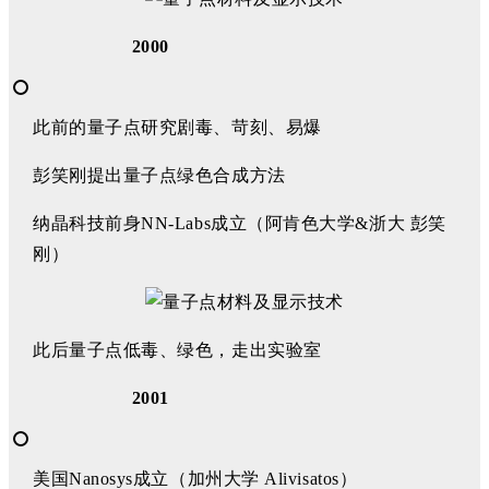
2000
此前的量子点研究剧毒、苛刻、易爆
彭笑刚提出量子点绿色合成方法
纳晶科技前身NN-Labs成立（阿肯色大学&浙大 彭笑
刚）
此后量子点低毒、绿色，走出实验室
2001
美国Nanosys成立（加州大学 Alivisatos）