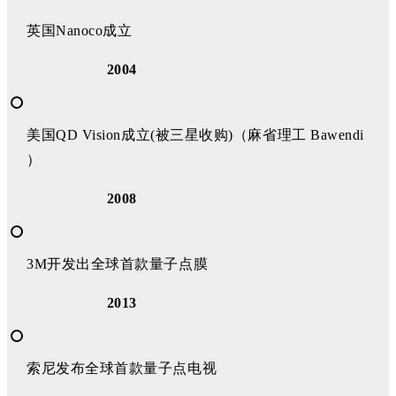
英国Nanoco成立
2004
美国QD Vision成立(被三星收购)（麻省理工 Bawendi
）
2008
3M开发出全球首款量子点膜
2013
索尼发布全球首款量子点电视