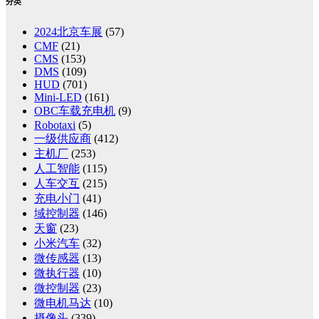
分类
2024北京车展
(57)
CMF
(21)
CMS
(153)
DMS
(109)
HUD
(701)
Mini-LED
(161)
OBC车载充电机
(9)
Robotaxi
(5)
一级供应商
(412)
主机厂
(253)
人工智能
(115)
人车交互
(215)
充电小门
(41)
域控制器
(146)
天窗
(23)
小米汽车
(32)
微传感器
(13)
微执行器
(10)
微控制器
(23)
微电机马达
(10)
摄像头
(339)