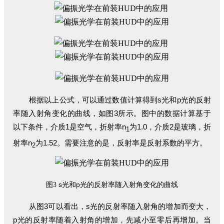
根据以上公式，可以通过数值计算得到s光和p光的反射
率随入射角变化的曲线，如图3所示。
图中的数据计算基于
以下条件，介质1是空气，折射率n
为1.0，介质2是玻璃，折
1
射率n
为1.52。
需要注意的是，反射率是反射系数的平方。
2
s光和p光的反射率随入射角变化的曲线
图3
从图3可以看出，s光的反射率随入射角的增加而变大，
p光的反射率随着入射角的增加，先减小至零后再增加。
当