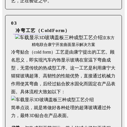
艺，正在验证之中。
03
冷弯工艺（ColdForm）
京东方
精电联合康宁开发曲面显示解决方案
冷弯贴合（cold form）工艺是由康宁提出的工艺。顾
名思义，即实现汽车内饰显示玻璃在室温下弯曲成
型，无需传统的热成型工序。这一工艺是利用康宁大
猩猩玻璃超薄、高韧性的性能优势，直接通过机械力
作用使其弯曲，后经过贴合胶水固化而固定在产品表
面。具体流程大致如以下：
简单点说，就是将做好各种处理的超薄玻璃通过外
力，最终3D贴合在产品表面。