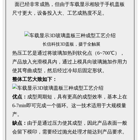
面已经非常成熟，但由于车载显示相较于手机盖板
尺寸更大，设备投入大、工艺成熟度不足。
长信科技3D盖板，摄于全触展
热压工艺是通过将玻璃加热到软化点（6~700℃），
产品放入光滑模具内，通过上模具向玻璃施加作用力
使其弯曲成型，然后经过冷却后固定形状。
整体工艺大致如下：
优点：
成型周期短，具有更高的成型效率，基本上在
6-7min即可完成一个循环。这一技术适用于大规模量
产。
缺点：
由于是通过压力使其成型，因此产品表面一般
会留下模印，需要经过抛光处理才能达到产品要求。