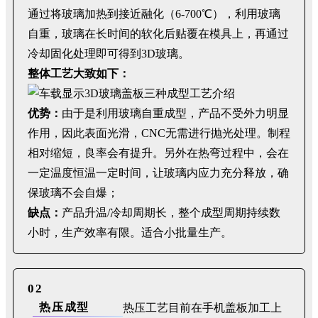
通过将玻璃加热到接近融化（6-700℃），利用玻璃
自重，玻璃在长时间的软化后贴覆在模具上，再通过
冷却固化处理即可得到3D玻璃。
整体工艺大致如下：
优势：
由于是利用玻璃自重成型，产品不受外力明显
作用，因此表面光滑，CNC无需进行抛光处理。制程
相对缩短，良率会有提升。另外在热弯过程中，会在
一定温度恒温一定时间，让玻璃内应力充分释放，确
保玻璃不会自爆；
缺点：
产品升温/冷却周期长，整个成型周期持续数
小时，生产效率有限。适合小批量生产。
02
热压成型
热压工艺目前在手机盖板加工上