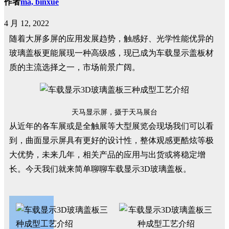
作者
ma, binxue
4 月 12, 2022
随着大屏多屏的应用发展趋势，触感好、光学性能优异的
玻璃盖板更能展现一种高级感，现已成为车载显示盖板材
质的主流选择之一，市场前景广阔。
天马显示屏，摄于天马展台
从近年的各车展或是全触展等大型展览会现场我们可以看
到，曲面显示屏具有更好的设计性，整体观感更酷炫等极
大优势，未来几年，相关产品的应用与出货或将稳定增
长。今天我们就来简单聊聊车载显示3D玻璃盖板。