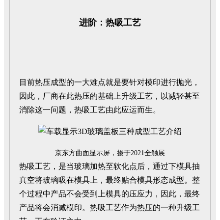
进阶：热吸工艺
目前热压成型的一大难点就是要针对模印进行抛光，
因此，厂商在此热压的基础上升级工艺，以减轻甚至
消除这一问题，热吸工艺由此应运而生。
京东方曲面显示屏，摄于2021全触展
热吸工艺，是当玻璃加热至软化点后，通过下模具抽
真空将玻璃吸在模具上，最终贴合模具形态成型。整
个过程中产品不会受到上模具的压应力，因此，最终
产品将会消减模印。热吸工艺作为热压的一种升级工