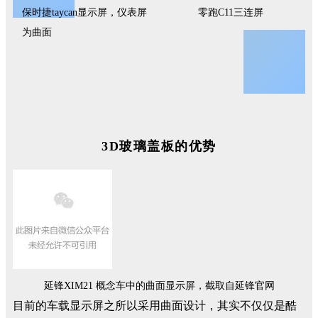
保时捷taycan显示屏，仪表屏
零跑C11三连屏
为曲面
3D玻璃盖板的优势
延锋XIM21 概念车中的曲面显示屏，截取自延锋官网
目前的车载显示屏之所以采用曲面设计，其实不仅仅是酷