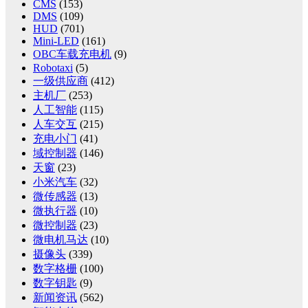
CMS
(153)
DMS
(109)
HUD
(701)
Mini-LED
(161)
OBC车载充电机
(9)
Robotaxi
(5)
一级供应商
(412)
主机厂
(253)
人工智能
(115)
人车交互
(215)
充电小门
(41)
域控制器
(146)
天窗
(23)
小米汽车
(32)
微传感器
(13)
微执行器
(10)
微控制器
(23)
微电机马达
(10)
摄像头
(339)
数字格栅
(100)
数字钥匙
(9)
新闻资讯
(562)