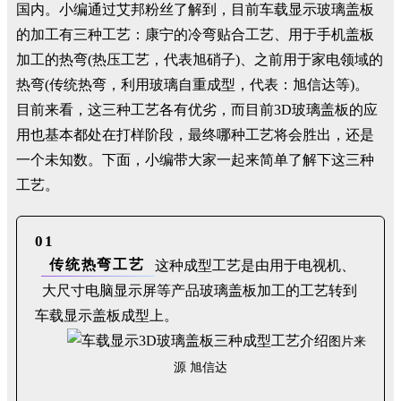
国内。小编通过艾邦粉丝了解到，目前车载显示玻璃盖板
的加工有三种工艺：康宁的冷弯贴合工艺、用于手机盖板
加工的热弯(热压工艺，代表旭硝子)、之前用于家电领域的
热弯(传统热弯，利用玻璃自重成型，代表：旭信达等)。
目前来看，这三种工艺各有优劣，而目前3D玻璃盖板的应
用也基本都处在打样阶段，最终哪种工艺将会胜出，还是
一个未知数。下面，小编带大家一起来简单了解下这三种
工艺。
01
传统热弯工艺
这种成型工艺是由用于电视机、
大尺寸电脑显示屏等产品玻璃盖板加工的工艺转到
车载显示盖板成型上。
图片来
源 旭信达