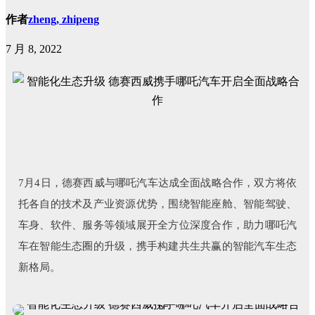
作者
zheng, zhipeng
7 月 8, 2022
7月4日，德赛西威与哪吒汽车达成全面战略合作，双方将依
托各自的技术及产业资源优势，围绕智能座舱、智能驾驶、
车身、软件、服务等领域展开全方位深度合作，助力哪吒汽
车在智能生态圈的升级，携手构建共生共赢的智能汽车生态
新格局。