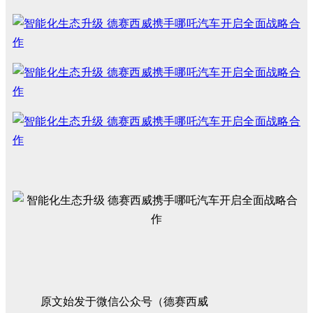
原文始发于微信公众号（德赛西威