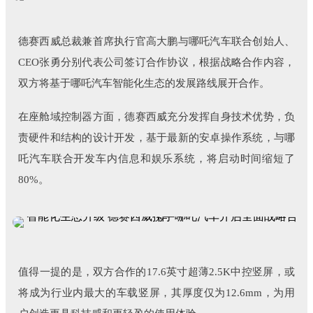
德赛西威总裁兼首席执行官高大鹏与哪吒汽车联合创始人、
CEO张勇分别代表公司签订合作协议，根据战略合作内容，
双方将基于哪吒汽车智能化生态的发展路线展开合作。
在座舱域控制器方面，德赛西威充分发挥自身技术优势，负
责硬件和结构的设计开发，基于最新的安卓操作系统，与哪
吒汽车联合开发车内信息和娱乐系统，将启动时间缩短了
80%。
值得一提的是，双方合作的17.6英寸超薄2.5K中控竖屏，或
将成为行业内最大的车载竖屏，其厚度仅为12.6mm，为用