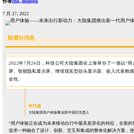
作者
zhu, linglong
7 月 27, 2022
陆透社消息
2022年7月26日，科技公司大陆集团在上海举办了一场以“
屏、智能隐私显示屏、增强现实型抬头显示器、嵌入式座舱感
全性。
华兰超
大陆集团用户体验事业群中国区负责人
“用户体验正在成为未来移动出行中最具差异化的特征，全新
追求一种融合了设计、创新、交互和集成的整体化解决方案，使