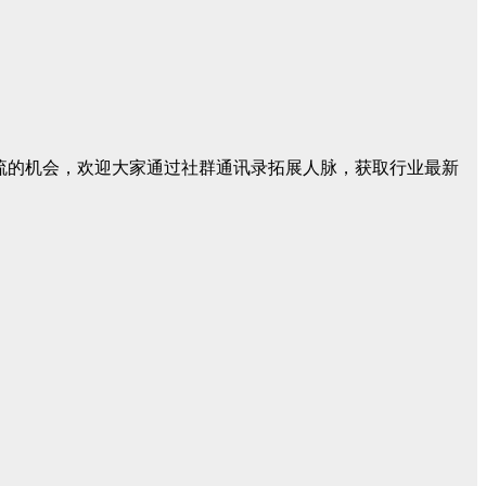
交流的机会，欢迎大家通过社群通讯录拓展人脉，获取行业最新