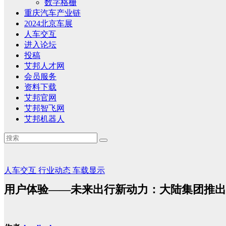
数字格栅
重庆汽车产业链
2024北京车展
人车交互
进入论坛
投稿
艾邦人才网
会员服务
资料下载
艾邦官网
艾邦智飞网
艾邦机器人
人车交互
行业动态
车载显示
用户体验——未来出行新动力：大陆集团推出