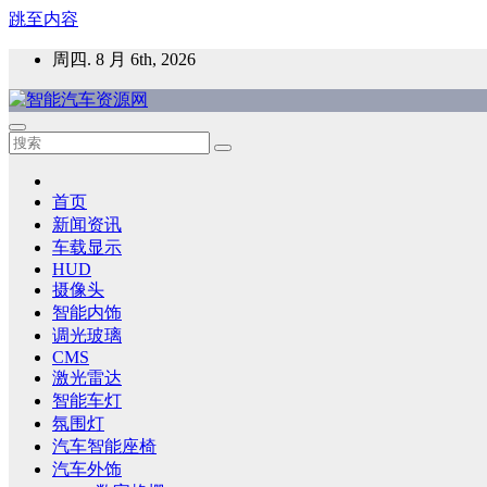
跳至内容
周四. 8 月 6th, 2026
智能汽车资源网
智能表面，智能内饰，新能源汽车，HMI，人车交互，智能车
首页
新闻资讯
车载显示
HUD
摄像头
智能内饰
调光玻璃
CMS
激光雷达
智能车灯
氛围灯
汽车智能座椅
汽车外饰