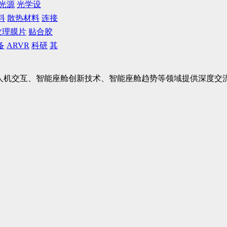
光源
光学设
料
散热材料
连接
纹理膜片
贴合胶
备
ARVR
科研
其
汽车人机交互、智能座舱创新技术、智能座舱趋势等领域提供深度