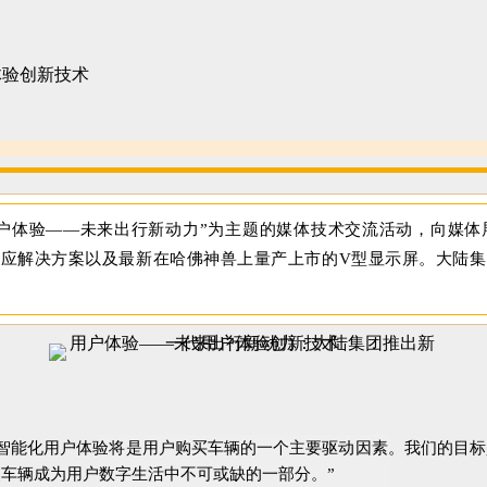
用户体验——未来出行新动力”为主题的媒体技术交流活动，向媒体展
应解决方案以及最新在哈佛神兽上量产上市的V型显示屏。大陆
的智能化用户体验将是用户购买车辆的一个主要驱动因素。我们的目
车辆成为用户数字生活中不可或缺的一部分。”