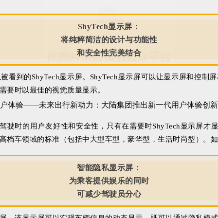
ShyTech显示屏：
将纯粹简洁的设计与功能性
和安全性完美结合
到的ShyTech显示屏。ShyTech显示屏可以让显示屏和
需要时以最佳的视觉质量显示。
驾驶时的用户友好性和安全性，只有在需要时ShyTech显示屏才显
档车领域的标准（包括中大型车型，豪华型，生活时尚型）。如有需
智能隐私显示屏：
为乘客提供娱乐的同时
可减少驾驶员分心
屏。该显示屏可以实现车辆信息的动态显示，既可以通过隐私模