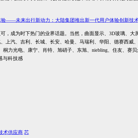
体验——未来出行新动力：大陆集团推出新一代用户体验创新技
可，成为时下热门的业界话题。当然，曲面显示、3D玻璃、大屏
、上汽、吉利、长城、长安、哈曼、马瑞利、华阳、德赛西威、
、桐力光电、康宁、肖特、旭硝子、东旭、niebling、住友、
技术供应商
芯