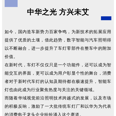
中华之光 方兴未艾
如今，国内造车新势力百家争鸣，为新技术的拓展应用
提供了优质的土壤，借此趋势，数字智能与汽车照明得
以不断融合，进一步提升了车灯零部件在整车中的附加
价值。
在新时代，车灯不仅仅只是一个功能件，还可以成为智
能交互的界面，更可以成为用户彰显个性的舞台，消费
者对于新时代车灯的认知及期待都在极速提升，智能车
灯也由此成为行业聚焦热度与关注的关键领域。
而随着华域视觉前沿照明技术跨越式的发展，以及市场
的积极反响，激励了一大批传统车灯厂和以华为为代表
的消费电子龙头企业纷纷涌入这个赛道。