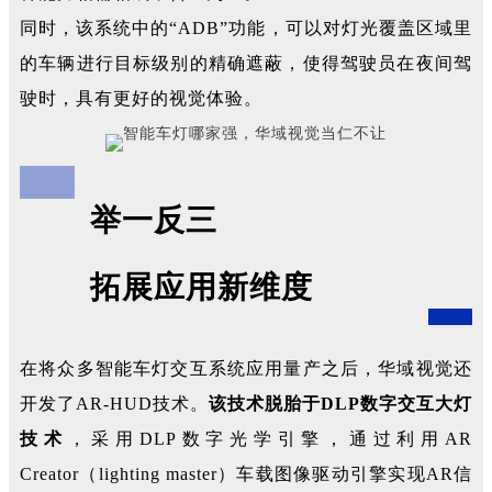
同时，该系统中的“ADB”功能，可以对灯光覆盖区域里
的车辆进行目标级别的精确遮蔽，使得驾驶员在夜间驾
驶时，具有更好的视觉体验。
举一反三
拓展应用新维度
在将众多智能车灯交互系统应用量产之后，华域视觉还
开发了AR-HUD技术。
该技术脱胎于DLP数字交互大灯
技术
，采用DLP数字光学引擎，通过利用AR
Creator（lighting master）车载图像驱动引擎实现AR信