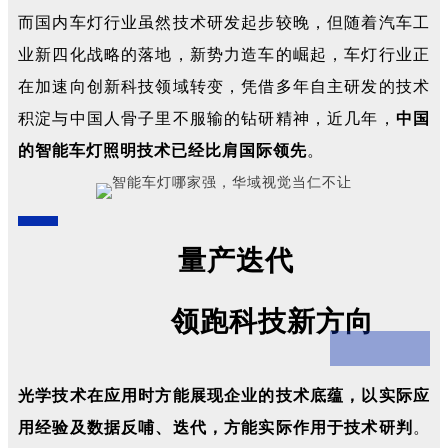
而国内车灯行业虽然技术研发起步较晚，但随着汽车工
业新四化战略的落地，新势力造车的崛起，车灯行业正
在加速向创新科技领域转变，凭借多年自主研发的技术
积淀与中国人骨子里不服输的钻研精神，近几年，
中国
的智能车灯照明技术已经比肩国际领先
。
量产迭代
领跑科技新方向
光学技术在应用时方能展现企业的技术底蕴，以实际应
用经验及数据反哺、迭代，方能实际作用于技术研判
。