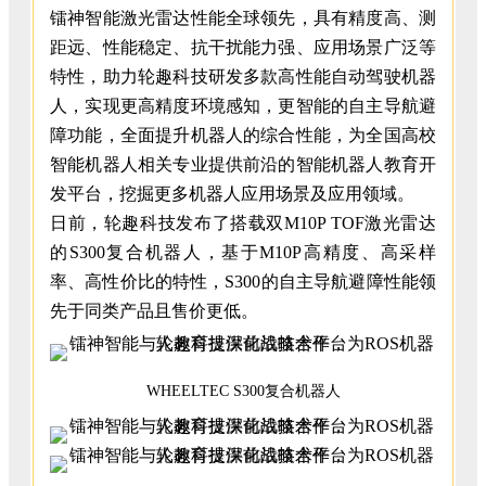
镭神智能激光雷达性能全球领先，具有精度高、测
距远、性能稳定、抗干扰能力强、应用场景广泛等
特性，助力轮趣科技研发多款高性能自动驾驶机器
人，实现更高精度环境感知，更智能的自主导航避
障功能，全面提升机器人的综合性能，为全国高校
智能机器人相关专业提供前沿的智能机器人教育开
发平台，挖掘更多机器人应用场景及应用领域。
日前，轮趣科技发布了搭载双M10P TOF激光雷达
的S300复合机器人，基于M10P高精度、高采样
率、高性价比的特性，S300的自主导航避障性能领
先于同类产品且售价更低。
WHEELTEC S300复合机器人