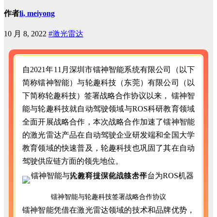
作者
li, meiyong
10 月 8, 2022
#激光雷达
自2021年11月深圳市镭神智能系统有限公司（以下
简称镭神智能）与轮趣科技（东莞）有限公司（以
下简称轮趣科技）签署战略合作协议以来， 镭神智
能与轮趣科技就自动驾驶领域与ROS科研教育领域
全面开展战略合作，本次战略合作加速了镭神智能
的激光雷达产品在自动驾驶企业研发端和全国大学
教育领域的快速普及，轮趣科技也巩固了其在自动
驾驶供应链方面的领先地位。
镭神智能与轮趣科技签署战略合作协议
镭神智能凭借在激光雷达领域的技术和品牌优势，