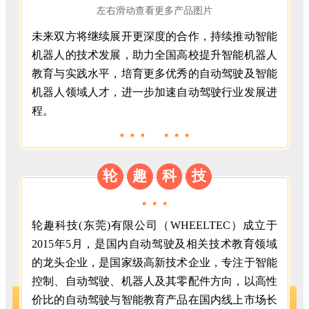
左右滑动查看更多产品图片
未来双方将继续展开更深度的合作，持续推动智能
机器人的技术发展，助力全国高校提升智能机器人
教育与实践水平，培育更多优秀的自动驾驶及智能
机器人领域人才，进一步加速自动驾驶行业发展进
程。
轮
趣
科
技
轮趣科技(东莞)有限公司（WHEELTEC）成立于
2015年5月，是国内自动驾驶及相关技术教育领域
的龙头企业，是国家级高新技术企业，专注于智能
控制、自动驾驶、机器人及其零配件方向，以高性
价比的自动驾驶与智能教育产品在国内线上市场长