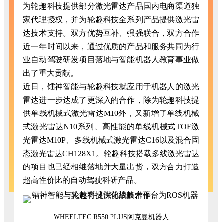
为轮趣科技提供部分激光雷达产品国内电商渠道独
家代理授权，并为轮趣科技全系列产品提供激光雷
达技术支持。双方优势互补、强强联合，双方合作
近一年时间以来，通过优质的产品和服务共同为行
业自动驾驶研发项目落地与智能机器人教育事业做
出了重大贡献。
近日，镭神智能与轮趣科技就应用于机器人的激光
雷达进一步达成了更深入的合作，除为轮趣科技提
供单线机械式激光雷达M10外，又新增了单线机械
式激光雷达N10系列、高性能的单线机械式TOF激
光雷达M10P、多线机械式激光雷达C16以及混合固
态激光雷达CH128X1。轮趣科技搭载多线激光雷达
的项目也已经相继落地并大量出货，双方合力打造
超高性价比的自动驾驶科研产品。
WHEELTEC R550 PLUS阿克曼机器人