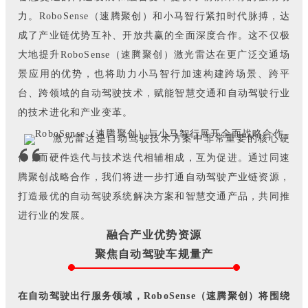
力。RoboSense（速腾聚创）和小马智行紧扣时代脉搏，达
成了产业链优势互补、开放共赢的全面深度合作。这不仅极
大地提升RoboSense（速腾聚创）激光雷达在更广泛交通场
景应用的优势，也将助力小马智行加速构建跨场景、跨平
台、跨领域的自动驾驶技术，赋能智慧交通和自动驾驶行业
的技术进化和产业变革。
激光雷达是自动驾驶技术方案中非常重要的核心硬
件，而硬件迭代与技术迭代相辅相成，互为促进。通过同速
腾聚创战略合作，我们将进一步打通自动驾驶产业链资源，
打造最优的自动驾驶系统解决方案和智慧交通产品，共同推
进行业的发展。
融合产业优势资源
聚焦自动驾驶车规量产
在自动驾驶出行服务领域，RoboSense（速腾聚创）将围绕