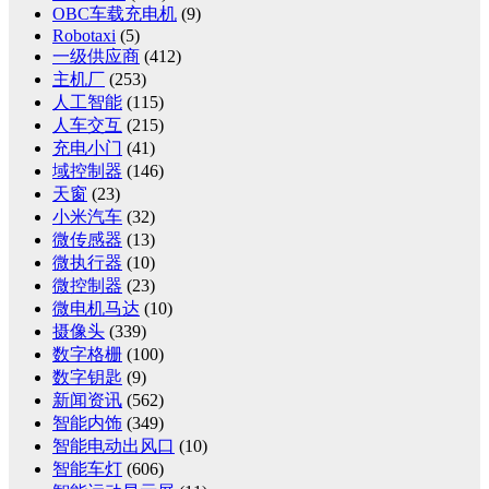
OBC车载充电机
(9)
Robotaxi
(5)
一级供应商
(412)
主机厂
(253)
人工智能
(115)
人车交互
(215)
充电小门
(41)
域控制器
(146)
天窗
(23)
小米汽车
(32)
微传感器
(13)
微执行器
(10)
微控制器
(23)
微电机马达
(10)
摄像头
(339)
数字格栅
(100)
数字钥匙
(9)
新闻资讯
(562)
智能内饰
(349)
智能电动出风口
(10)
智能车灯
(606)