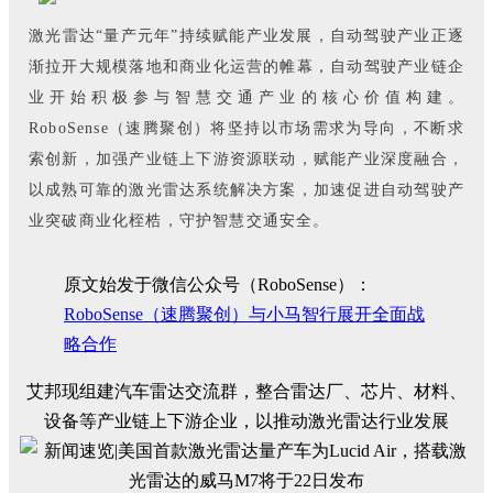
激光雷达“量产元年”持续赋能产业发展，自动驾驶产业正逐
渐拉开大规模落地和商业化运营的帷幕，自动驾驶产业链企
业开始积极参与智慧交通产业的核心价值构建。
RoboSense（速腾聚创）将坚持以市场需求为导向，不断求
索创新，加强产业链上下游资源联动，赋能产业深度融合，
以成熟可靠的激光雷达系统解决方案，加速促进自动驾驶产
业突破商业化桎梏，守护智慧交通安全。
原文始发于微信公众号（RoboSense）：
RoboSense（速腾聚创）与小马智行展开全面战
略合作
艾邦现组建汽车雷达交流群，整合雷达厂、芯片、材料、
设备等产业链上下游企业，以推动激光雷达行业发展