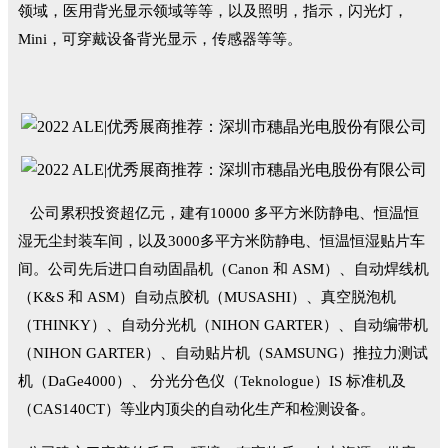
领域，医用背光显示领域等等，以及照明，指示，闪光灯，
Mini，可穿戴设备背光显示，传感器等等。
公司累积投资超亿元，建有10000 多平方米防静电、恒温恒
湿无尘封装车间，以及3000多平方米防静电、恒温恒湿贴片车
间。公司先后进口自动固晶机（Canon 和 ASM）、自动焊线机
（K&S 和 ASM）自动点胶机（MUSASHI）、真空脱泡机
（THINKY）、自动分光机（NIHON GARTER）、自动编带机
（NIHON GARTER）、自动贴片机（SAMSUNG）推拉力测试
机（DaGe4000）、 分光分色仪（Teknologue）IS 标准机及
（CAS140CT）等业内顶尖的自动化生产和检测设备。