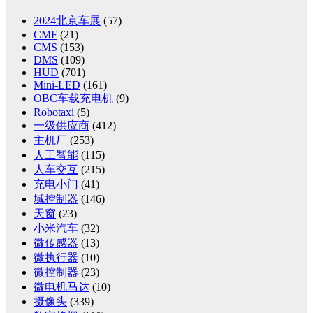
2024北京车展
(57)
CMF
(21)
CMS
(153)
DMS
(109)
HUD
(701)
Mini-LED
(161)
OBC车载充电机
(9)
Robotaxi
(5)
一级供应商
(412)
主机厂
(253)
人工智能
(115)
人车交互
(215)
充电小门
(41)
域控制器
(146)
天窗
(23)
小米汽车
(32)
微传感器
(13)
微执行器
(10)
微控制器
(23)
微电机马达
(10)
摄像头
(339)