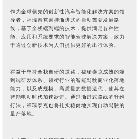
作为全球领先的创新性汽车智能化解决方案的领
导者，福瑞泰克秉持渐进式的自动驾驶发展路
线，基于全栈端到端的技术，提供满足各种性
能、应用和系统要求的智能驾驶解决方案，致力
于通过创新技术为人们提供更好的出行体验。
得益于坚持全栈自研的道路，福瑞泰克成熟的端
到端研发体系、领衔行业的智能驾驶商业化落地
能力，以及成规模、高质量的数据迭代，使其在
智能电动时代加速跃进。通过渐进式路线的升维
打法，福瑞泰克也将扎实稳健地实现自动驾驶的
量产落地。