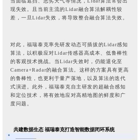
当面临遮挡、恶劣天气等情况，Lidar算法常会出
现失效。且当前主流的Lidar融合算法解耦性较
差，一旦Lidar失效，将导致整合融合算法失效。
对此，福瑞泰克率先研发动态可插拔的Lidar感知
算法，以积极应对Lidar传感器高成本、低鲁棒性
的客观技术挑战。当Lidar失效时，仍能退化至
Camera+Radar的融合算法。这样的方案具有更高
的鲁棒性，也更利于量产落地，以及算法的迭代
式演进。此外，福瑞泰克自主研发的超融合感知
和定位技术，将有效地应对高精地图的鲜度和广
度问题。
共建数据生态 福瑞泰克打造智能数据闭环系统