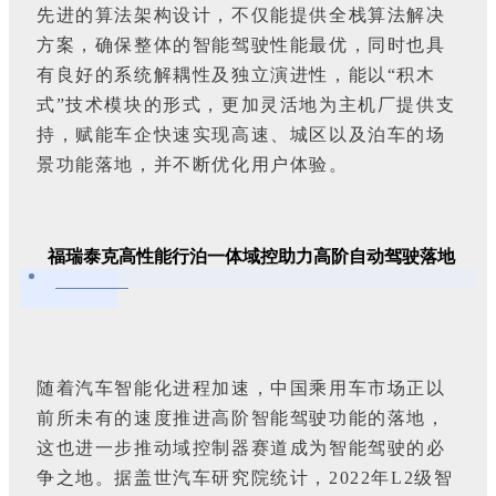
先进的算法架构设计，不仅能提供全栈算法解决
方案，确保整体的智能驾驶性能最优，同时也具
有良好的系统解耦性及独立演进性，能以“积木
式”技术模块的形式，更加灵活地为主机厂提供支
持，赋能车企快速实现高速、城区以及泊车的场
景功能落地，并不断优化用户体验。
福瑞泰克高性能行泊一体域控助力高阶自动驾驶落地
随着汽车智能化进程加速，中国乘用车市场正以
前所未有的速度推进高阶智能驾驶功能的落地，
这也进一步推动域控制器赛道成为智能驾驶的必
争之地。据盖世汽车研究院统计，2022年L2级智