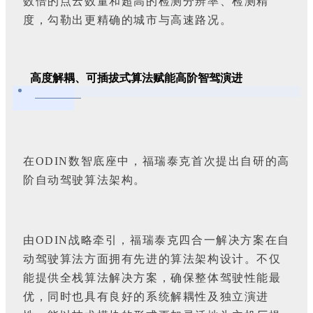
数倍的点云数量和超高的检测分辨率、检测精
度，勾勒出更精确的城市与高速路况。
高度解耦、可插拔式算法赋能高阶智驾演进
在ODIN数智底座中，福瑞泰克首次提出自研的高
阶自动驾驶算法架构。
由ODIN战略牵引，福瑞泰克四合一解决方案在自
动驾驶算法方面拥有先进的算法架构设计。不仅
能提供全栈算法解决方案，确保整体驾驶性能最
优，同时也具有良好的系统解耦性及独立演进