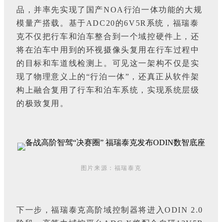
品，并率先实现了国产NOA行泊一体功能的大规
模量产搭载。基于ADC20的6V5R系统，福瑞泰
克不仅把行车和泊车整合到一个域控硬件上，还
将在泊车中用到的环视摄像头复用在行车过程中
的目标和车道线检测上。可见这一架构不仅是实
现了物理意义上的“行泊一体”，还真正从软件架
构上融合复用了行车和泊车系统，实现系统层级
的极致复用。
图片来源：福瑞泰克
下一步，福瑞泰克高阶域控制器将进入ODIN 2.0