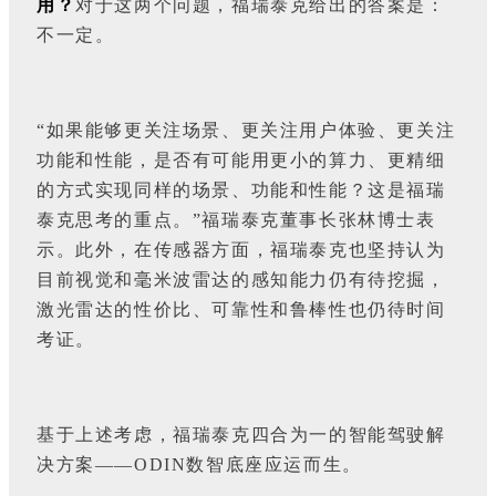
用？
对于这两个问题，福瑞泰克给出的答案是：
不一定。
“如果能够更关注场景、更关注用户体验、更关注
功能和性能，是否有可能用更小的算力、更精细
的方式实现同样的场景、功能和性能？这是福瑞
泰克思考的重点。”福瑞泰克董事长张林博士表
示。此外，在传感器方面，福瑞泰克也坚持认为
目前视觉和毫米波雷达的感知能力仍有待挖掘，
激光雷达的性价比、可靠性和鲁棒性也仍待时间
考证。
基于上述考虑，福瑞泰克四合为一的智能驾驶解
决方案——ODIN数智底座应运而生。