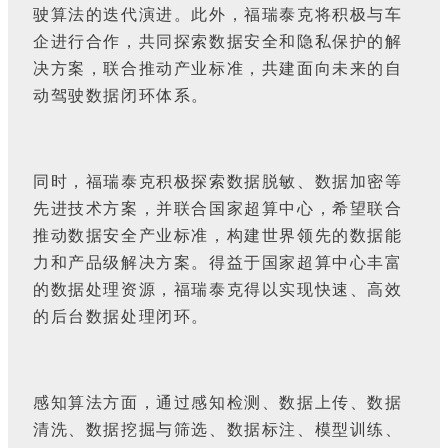
驶算法的迭代演进。此外，福瑞泰克将积极与车
企进行合作，共同探索数据安全和隐私保护的解
决方案，联合推动产业标准，共建面向未来的自
动驾驶数据闭环体系。
同时，福瑞泰克积极探索数据脱敏、数据加密等
先进技术方案，并联合国家超算中心，希望联合
推动数据安全产业标准，构建世界领先的数据能
力和产品级解决方案。得益于国家超算中心丰富
的数据处理资源，福瑞泰克得以实现快速、高效
的后台数据处理闭环。
感知算法方面，通过感知检测、数据上传、数据
清洗、数据挖掘与筛选、数据标注、模型训练、