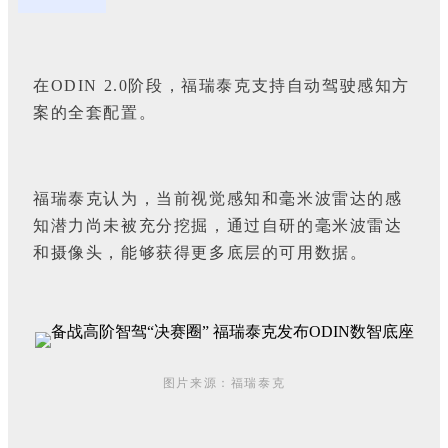
在ODIN 2.0阶段，福瑞泰克支持自动驾驶感知方
案的全套配置。
福瑞泰克认为，当前视觉感知和毫米波雷达的感
知潜力尚未被充分挖掘，通过自研的毫米波雷达
和摄像头，能够获得更多底层的可用数据。
图片来源：福瑞泰克