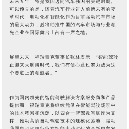
未来五年，将是我国迈向汽车强国的关键时期。
可以预见的是，随着汽车行业进入前所未有的变
革时代，电动化和智能化作为目前驱动汽车市场
的最大动力，必将助推中国的汽车市场与行业领
先企业在国际舞台上占有一席之地。
展望未来，福瑞泰克董事长张林表示，“智能驾驶
正迎来大航海时代，我们有信心通过努力成为这
个赛道上的领航者。”
作为国内领先的智能驾驶解决方案服务商和产品
提供商，福瑞泰克将继续凭借在智能驾驶场景中
的技术积累和沉淀，以四合一智驾数智底座为支
撑，推动高阶自动驾驶技术的规模化落地，驱动
我国自动驾驶行业在智能电动时代的全新自主发