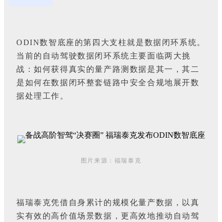
ODIN数智底座的第四大支柱就是数据闭环系统。
当前的自动驾驶数据闭环系统主要面临两大挑
战：如何获得真实的量产路测数据是其一，其二
是如何在数据闭环整套链路中安全合规地展开数
据处理工作。
图片来源：福瑞泰克
福瑞泰克凭借自身累计的规模化量产数据，以真
实有效的高价值场景数据，更高效地推动自动驾