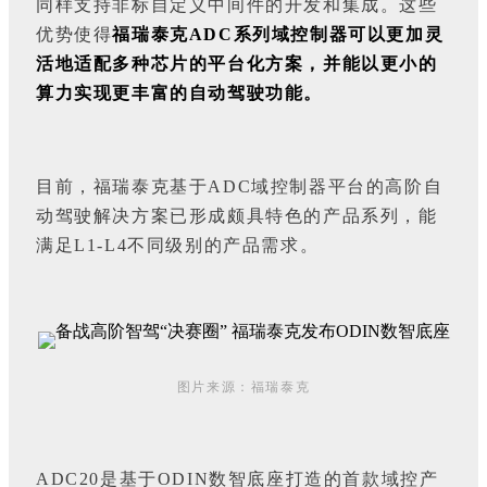
同样支持非标自定义中间件的开发和集成。这些
优势使得
福瑞泰克ADC系列域控制器可以更加灵
活地适配多种芯片的平台化方案，并能以更小的
算力实现更丰富的自动驾驶功能。
目前，福瑞泰克基于ADC域控制器平台的高阶自
动驾驶解决方案已形成颇具特色的产品系列，能
满足L1-L4不同级别的产品需求。
图片来源：福瑞泰克
ADC20是基于ODIN数智底座打造的首款域控产