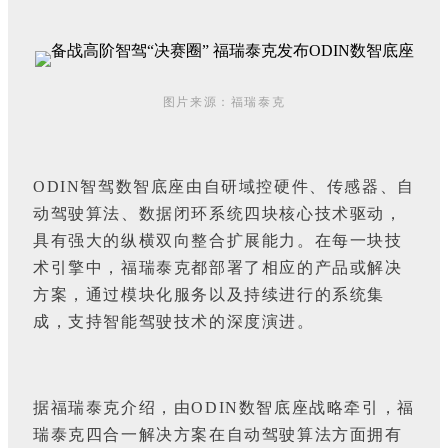
图片来源：福瑞泰克
ODIN智驾数智底座由自研域控硬件、传感器、自
动驾驶算法、数据闭环系统四块核心技术驱动，
具有强大的纵横双向整合扩展能力。在每一块技
术引擎中，福瑞泰克都部署了相应的产品或解决
方案，通过模块化服务以及持续进行的系统集
成，支持智能驾驶技术的深度演进。
据福瑞泰克介绍，由ODIN数智底座战略牵引，福
瑞泰克四合一解决方案在自动驾驶算法方面拥有