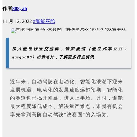
作者
808, ab
11 月 12, 2022
#智能座舱
加入盖世行业交流群，请加微信（盖世汽车豆豆：
gasgoo88）出示名片，了解更多行业资讯
近年来，自动驾驶在电动化、智能化浪潮下迎来
发展机遇。电动化的发展速度远超预期，智能化
的赛道也已揭开帷幕，进入上半场。此时，谁能
最大程度降低成本、解决量产难点，谁就有机会
率先拿到高阶自动驾驶“决赛圈”的入场券。