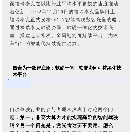
而福瑞泰克在以比行业平均水平更快的速度推动
着创新。2022年11月10日的福瑞泰克品牌日上，
福瑞泰克正式发布ODIN智能驾驶数智底座战略，
通过福瑞泰克软硬协同、软硬一体化的技术底
座，搭建起全堆栈、全周期的可持续平台，为汽
车行业的智能化持续提供动力。
四合为一数智底座：软硬一体、软硬协同可持续化技
术平台
自动驾驶行业的参与者通常热衷于讨论两个问
题：
第一，非要大算力才能实现高阶的智能驾驶
吗？另一个问题是，激光雷达要不要用、怎么