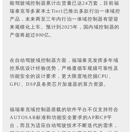
能驾驶域控制器累计出货量已达24万套，目前福
瑞泰克等多家本土Tier1已推出多款行泊一体域控
产品，未来两至三年内行泊一体域控制器有望迎
来规模化上车。预计到2025年，国内域控制器的
产值将超过800亿。
在自动驾驶域控制器方面，福瑞泰克发挥多年域
控系统设计经验优势，严格遵循车规级可靠性及
功能安全的设计要求，更大限度地挖掘CPU、
GPU、DSP及各类芯片加速器的算力资源。
福瑞泰克域控制器搭载的软件平台不仅支持符合
AUTOSAR标准和功能安全要求的AP和CP平
台，而且为适应自动驾驶技术不断迭代的需求，