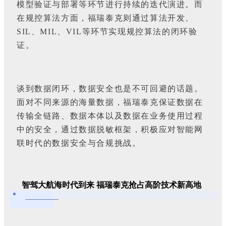
模型验证与部署等环节进行持续的迭代演进。而
在规控算法方面，福瑞泰克则通过算法开发、
SIL、MIL、VIL等环节实现规控算法的闭环验
证。
谈到数据闭环，数据安全也是不可回避的话题。
面对不同来源的海量数据，福瑞泰克保证数据在
传输全链路、数据本体以及数据在业务使用过程
中的安全，通过数据脱敏框架，积极应对智能网
联时代的数据安全与合规挑战。
智驾大航海时代到来 福瑞泰克抢占高阶技术新高地