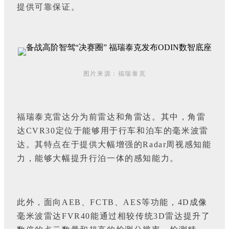
提供可靠保证。
图片来源：福瑞泰克
福瑞泰克雷达分为前雷达和角雷达。其中，角雷
达CVR30定位于能够用于行车和泊车的毫米波雷
达。其特点在于提供大幅增强的Radar周视感知能
力，能够大幅提升行泊一体的感知能力。
此外，面向AEB、FCTB、AES等功能，4D成像
毫米波雷达FVR40能通过相较传统3D雷达提升了