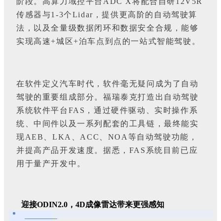
阶段。高算力域控平台ADC X将配合自研12V5R
传感器与1-3个Lidar，提供更高阶的自动驾驶算
法，以及全量级数据闭环和数据安全合规，能够
实现高速+城区+泊车点到点的一站式智能驾驶。
在软件定义汽车时代，软件毫无疑问成为了自动
驾驶的重要组成部分。福瑞泰克打造出自动驾驶
系统软件平台FAS，通过硬件驱动、实时操作系
统、中间件以及一系列配套的工具链，最终能实
现AEB、LKA、ACC、NOA等自动驾驶功能，
并提高产品开发速度。据悉，FAS系统目前已应
用于量产开发中。
迎接ODIN2.0，4D成像雷达带来更强感知