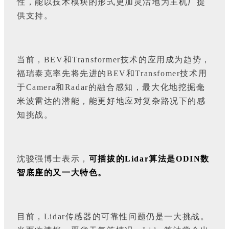
性，能以技术模块的形式更加灵活地为主机厂提
供支持。
当前，BEV和Transformer技术的应用成为趋势，
福瑞泰克率先将先进的BEV和Transfomer技术用
于Camera和Radar的融合感知，最大化地挖掘毫
米波雷达的潜能，能更好地应对复杂路况下的感
知挑战。
沈骏强博士表示，
可插拔的Lidar算法是ODIN数
智底座的又一大特色。
目前，Lidar传感器的可靠性问题仍是一大挑战。