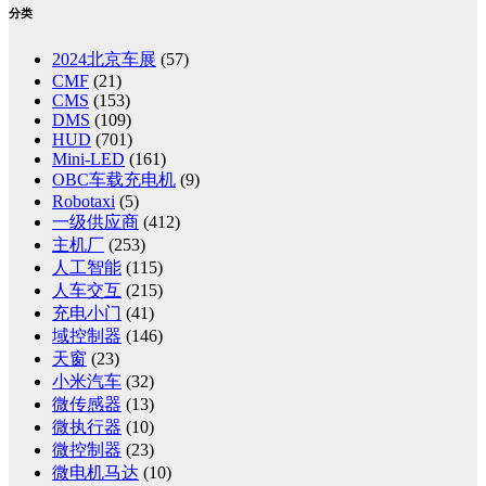
分类
2024北京车展
(57)
CMF
(21)
CMS
(153)
DMS
(109)
HUD
(701)
Mini-LED
(161)
OBC车载充电机
(9)
Robotaxi
(5)
一级供应商
(412)
主机厂
(253)
人工智能
(115)
人车交互
(215)
充电小门
(41)
域控制器
(146)
天窗
(23)
小米汽车
(32)
微传感器
(13)
微执行器
(10)
微控制器
(23)
微电机马达
(10)