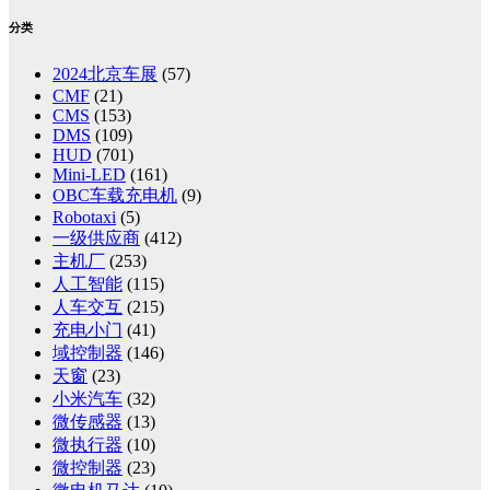
分类
2024北京车展
(57)
CMF
(21)
CMS
(153)
DMS
(109)
HUD
(701)
Mini-LED
(161)
OBC车载充电机
(9)
Robotaxi
(5)
一级供应商
(412)
主机厂
(253)
人工智能
(115)
人车交互
(215)
充电小门
(41)
域控制器
(146)
天窗
(23)
小米汽车
(32)
微传感器
(13)
微执行器
(10)
微控制器
(23)