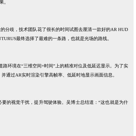
果。
的分歧，技术团队花了很长的时间试图去厘清一款好的AR HUD
UTURUS最终选择了最难的一条路，也就是光场的路线。
实道路环境在“三维空间+时间”上的精准对位及低延迟显示。为了实
态，并通过AR实时渲染引擎高帧率、低延时地显示画面信息。
必要的视觉干扰，提升驾驶体验。吴博士总结道：“这也就是为什