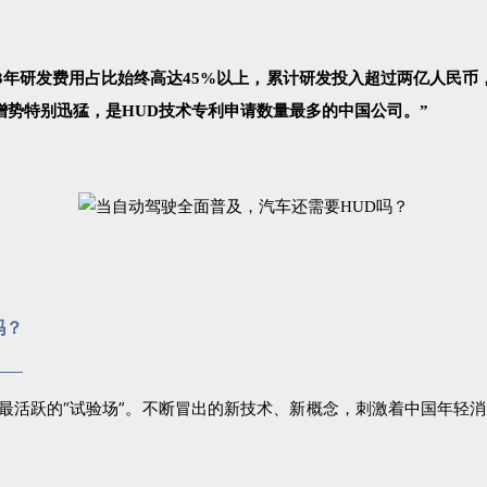
近3年研发费用占比始终高达45%以上，累计研发投入超过两亿人民币
增势特别迅猛，是HUD技术专利申请数量最多的中国公司。”
吗？
最活跃的“试验场”。
不断冒出的新技术、新概念，刺激着中国年轻消