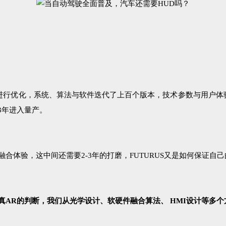
行优化，系统、算法与软件迭代了上百个版本，技术参数与用户体验超
3年进入量产。
融合体验，这中间还需要2-3年的打磨，FUTURUS又是如何保证自
对真AR的判断，我们从光学设计、软硬件融合算法、 HMI设计等多个