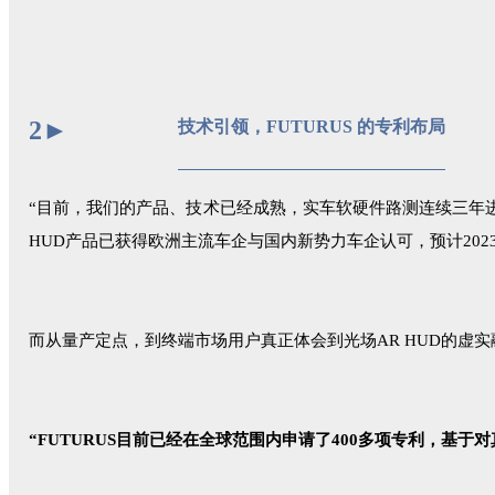
2
►
技术引领，FUTURUS 的专利布局
“目前，我们的产品、技术已经成熟，实车软硬件路测连续三年进
HUD产品已获得欧洲主流车企与国内新势力车企认可，预计202
而从量产定点，到终端市场用户真正体会到光场AR HUD的虚实
“FUTURUS目前已经在全球范围内申请了400多项专利，基于