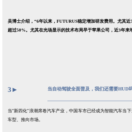
吴博士介绍，“6年以来，FUTURUS稳定增加研发费用。尤其
超过50%。尤其在光场显示的技术布局早于苹果公司，近3年来
3
►
当自动驾驶全面普及，我们还需要HUD
当
“新四化”浪潮席卷汽车产业，中国车市已经成为智能汽车当下
车型、推向市场。