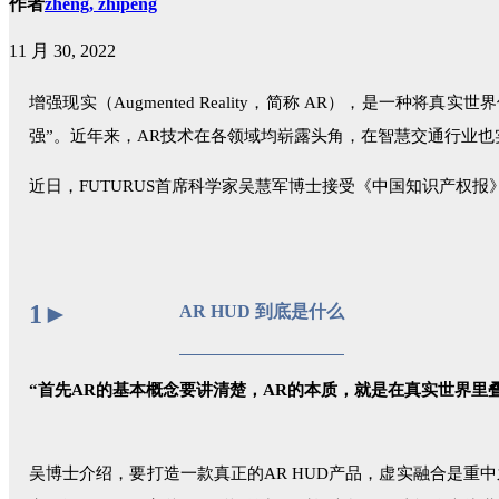
作者
zheng, zhipeng
11 月 30, 2022
增强现实（Augmented Reality，简称 AR），是
强”。近年来，AR技术在各领域均崭露头角，在智慧交通行业也实
近日，FUTURUS首席科学家吴慧军博士接受《中国知识产权报
1
►
AR HUD 到底是什么
“首先AR的基本概念要讲清楚，AR的本质，就是在真实世界
吴博士介绍，要打造一款真正的AR HUD产品，虚实融合是重中