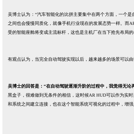
吴博士认为：“汽车智能化的比拼主要集中在两个方面，一个是
之间也会慢慢同质化，就像手机行业现在的发展态势一样。而A
受的智能座舱将变成主流标杆，这也是主机厂在当下抢先布局的
有观点认为，当完全自动驾驶实现以后，越来越多的场景可以由智
吴博士的回答是：“在自动驾驶逐渐升阶的过程中，我觉得无论再
黑盒子，很难做到无条件的相信，这时候AR HUD可以作为
和系统之间建立连接，也在这个智能系统可视化的过程中，增强