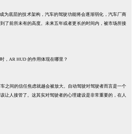
将成为底层的技术架构，汽车的驾驶功能将会逐渐弱化，汽车厂商
提到了前所未有的高度。未来五年或者更长的时间内，被市场所接
AR HUD 的作用体现在哪里？
与车之间的信任焦虑就越会被放大。自动驾驶对驾驶者而言是一个
就该让人接管了。这其实对驾驶者的心理建设是非常重要的，在人