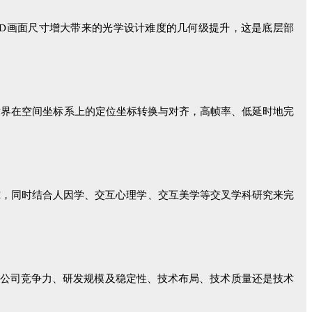
UD画面尺寸增大带来的光学设计难度的几何级提升，这是底层部
世界在空间坐标系上的定位坐标转换与对齐，高帧率、低延时地完
究，同时结合人因学、交互心理学、交互美学等交叉学科研究来完
论是公司竞争力、研发规模及稳定性、技术布局、技术质量还是技术