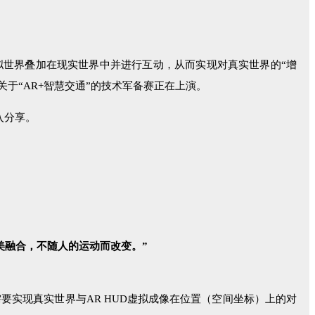
上把虚拟世界叠加在现实世界中并进行互动，从而实现对真实世界的“增
于“AR+智慧交通”的技术军备赛正在上演。
入分享。
美融合，不随人的运动而改变。”
需要实现真实世界与AR HUD虚拟成像在位置（空间坐标）上的对