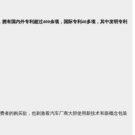
，拥有国内外专利超过400余项，国际专利40多项，其中发明专利
费者的购买欲，也刺激着汽车厂商大胆使用新技术和新概念包装