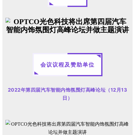
会议议程及赞助单位
2022年第四届汽车智能内饰氛围灯高峰论坛（12月13
日）