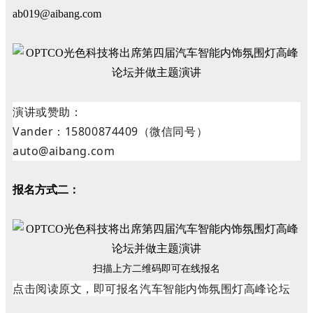
ab019@aibang.com
演讲或赞助：
Vander：15800874409（微信同号）
auto@aibang.com
报名方式二：
扫描上方二维码即可在线报名
点击阅读原文，即可报名汽车智能内饰氛围灯高峰论坛