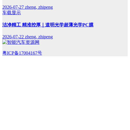
2026-07-27
zheng, zhipeng
车载显示
洁净精工 精准控厚｜道明光学超薄光学PC膜
2026-07-22
zheng, zhipeng
粤ICP备17004167号