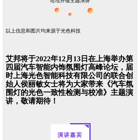
以上信息和图片均来源于光色科技
艾邦将于2022年12月13日在上海举办第
四届汽车智能内饰氛围灯高峰论坛，届
时
上海光色智能科技有限公司的联合创
始人侯丽敏女士
将为大家带来
《汽车氛
围灯的光色一致性检测与校准》主题演
讲
，敬请期待！
演讲嘉宾