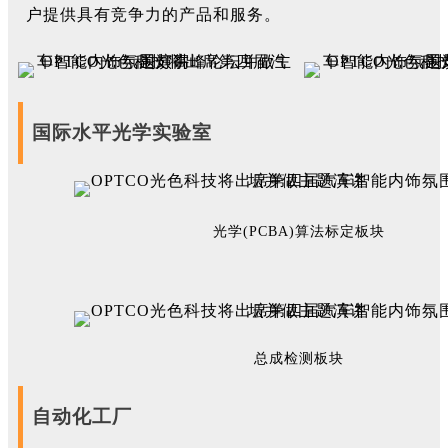
户提供具有竞争力的产品和服务。
国际水平光学实验室
光学(PCBA)算法标定板块
总成检测板块
自动化工厂