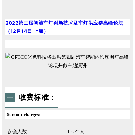
2022第三届智能车灯创新技术及车灯供应链高峰论坛
（12月14日 上海）
收费标准：
一
:
Summit charges
参会人数
1~2
个人