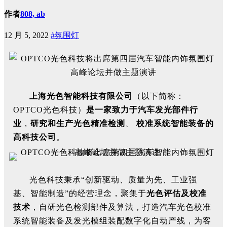
作者
808, ab
12 月 5, 2022
#氛围灯
上海光色智能科技有限公司
（以下简称：
OPTCO光色科技）
是一家致力于汽车发光部件行
业
，
研究和生产光色精准检测
、
校准系统智能装备的
高科技公司
。
光色科技秉承“创新驱动、质量为先、工业强
基、智能制造”的经营理念，聚集于
光色评估及校准
技术
，自研光色检测部件及算法，打造汽车光色校准
系统智能装备及发光模组装配数字化自动产线，为客