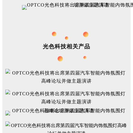
光色科技相关产品