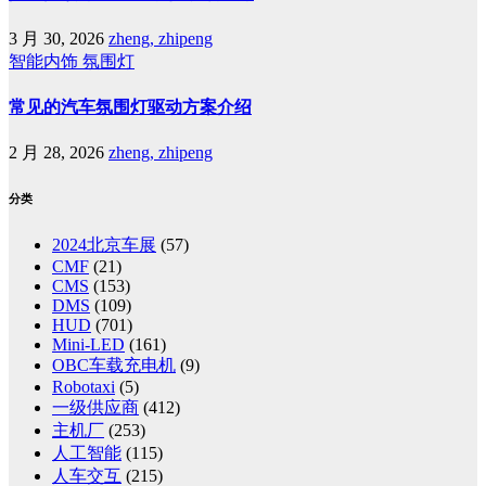
3 月 30, 2026
zheng, zhipeng
智能内饰
氛围灯
常见的汽车氛围灯驱动方案介绍
2 月 28, 2026
zheng, zhipeng
分类
2024北京车展
(57)
CMF
(21)
CMS
(153)
DMS
(109)
HUD
(701)
Mini-LED
(161)
OBC车载充电机
(9)
Robotaxi
(5)
一级供应商
(412)
主机厂
(253)
人工智能
(115)
人车交互
(215)