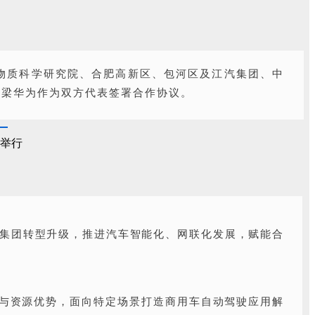
物质科学研究院、合肥高新区、包河区及江汽集团、中
家梁华为作为双方代表签署合作协议。
集团转型升级，推进汽车智能化、网联化发展，赋能合
与资源优势，面向特定场景打造商用车自动驾驶应用解