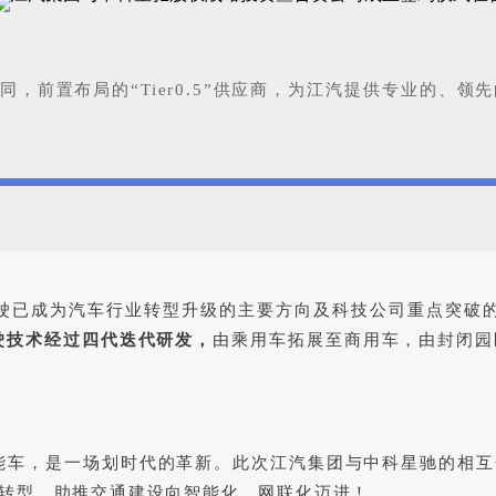
同，前置布局的“Tier0.5”供应商，为江汽提供专业的
驶已成为汽车行业转型升级的主要方向及科技公司重点突破
驶技术经过四代迭代研发，
由乘用车拓展至商用车，由封闭园
车，是一场划时代的革新。此次江汽集团与中科星驰的相互
转型，助推交通建设向智能化、网联化迈进！