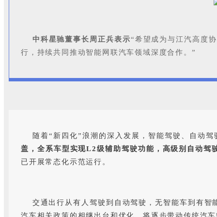
中科星驰董事长周正兵表示
“希望成为与江汽高度协
行，持续共同推动智能网联汽车领域深度合作。”
随着“新四化”浪潮的深入发展，智能驾驶、自动驾
盖，全系车型实现L2级辅助驾驶功能，高级别自动驾
已开展常态化示范运行。
交通出行从有人驾驶到自动驾驶，无智能车到有智能
汽车相关政策的相继出台和优化，将逐步带动传统汽车