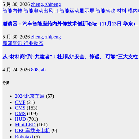
5 月 30, 2026
zheng, zhipeng
智能内饰
智能电动出风口
智能运动显示屏
智能驾驶
材料
模内
邀请函：汽车智能座舱内外饰技术创新论坛（11月13日 华东）
5 月 30, 2026
zheng, zhipeng
新闻资讯
行业动态
从“材料商”到“共建者”：杜邦以“安全、静谧、 可靠”三大支
4 月 24, 2026
808, ab
分类
2024北京车展
(57)
CMF
(21)
CMS
(153)
DMS
(109)
HUD
(701)
Mini-LED
(161)
OBC车载充电机
(9)
Robotaxi
(5)