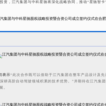
投资，江汽集团与中科星驰将深化战略协同，推动“星驰智卡
初表示
“此次合作既可以借助于江汽集团在整车产品设计及
深耕高阶自动驾驶领域积累的技术优势。”并期待在江汽集
展。