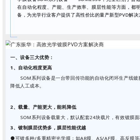
在自动化程度、产能、生产效率、膜层性能等方面，都
备，为光学行业客户提供了高性价比的量产新型PVD解决
一、设备三大优势：
1、自动化程度更高
SOM系列设备是一台带回传功能的自动化闭环生产线
降低人工成本。
2、载量、产能更大，能耗降低
SOM系列设备载量大，默认配套24块载片，有效镀膜面
3、镀制膜层优势多，膜层性能优越
●
可镀多种/多重精密光学膜：如AR膜、AS/AF膜、高反膜