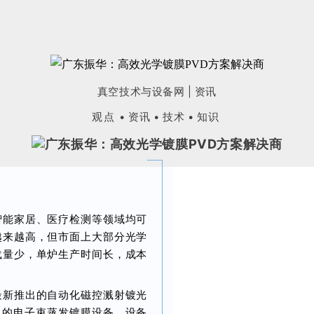
真空技术与设备网
|
资讯
观点
• 资讯 • 技术 • 知识
智能家居、医疗检测等领域均可
越来越高，但市面上大部分光学
载量少，单炉生产时间长，成本
最新推出的自动化磁控溅射镀光
普通的电子束蒸发镀膜设备，设备