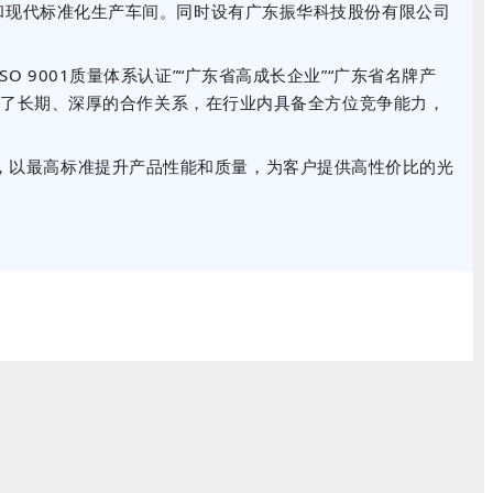
和现代标准化生产车间。同时设有广东振华科技股份有限公司
 9001质量体系认证”“广东省高成长企业”“广东省名牌产
建立了长期、深厚的合作关系，在行业内具备全方位竞争能力，
，以最高标准提升产品性能和质量，为客户提供高性价比的光