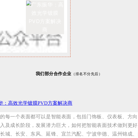
我们部分合作企业
（排名不分先后）
华：高效光学镀膜PVD方案解决商
内的每一个表面都可以是智能表面，包括门饰板、仪表板、方向
导入及成长阶段，发展潜力巨大，如何把智能表面技术做到更好
、长城、长安、东风、延锋、宜兰汽配、宁波华德、温州锦成、