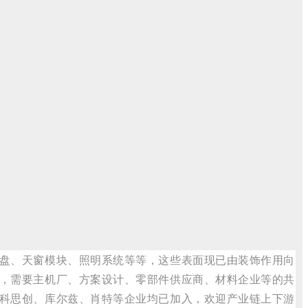
盘、天窗模块、照明系统等等，这些表面现已由装饰作用向
，需要主机厂、方案设计、零部件供应商、材料企业等的共
科思创、库尔兹、肖特等企业均已加入，欢迎产业链上下游