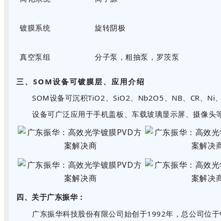
镀膜系统
旋转阴极
真空泵组
分子泵，粗抽泵，罗茨泵
三、SOM设备可镀膜层、应用介绍
SOM设备可沉积TiO2、SiO2、Nb2O5、NB、CR、
设备可广泛应用于手机盖板、车载玻璃显示屏、摄像头
四、关于广东振华：
广东振华科技股份有限公司始创于1992年，总公司位