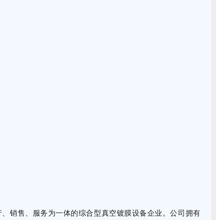
生产、销售、服务为一体的综合型真空镀膜设备企业。公司拥有