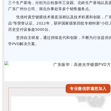
三个生产基地，分别为云桂振华工业园、北岭生产基地以及蓝
广东广州分公司、湖北办事处等多个销售服务点。
凭借对真空镀膜技术垂直深耕以及技术积累和创新，广东振华
品”等荣誉认证。2022年，获评国家级第四批专精特新“
历史交付设备超5000台。
坚持自主研发，通过持续迭代和创新，不断为行业提供
学PVD解决方案。
专业微信群邀您加入
长按二维码加入专业微信群！