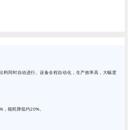
与出料同时自动进行。设备全程自动化，生产效率高，大幅度
%，能耗降低约20%。