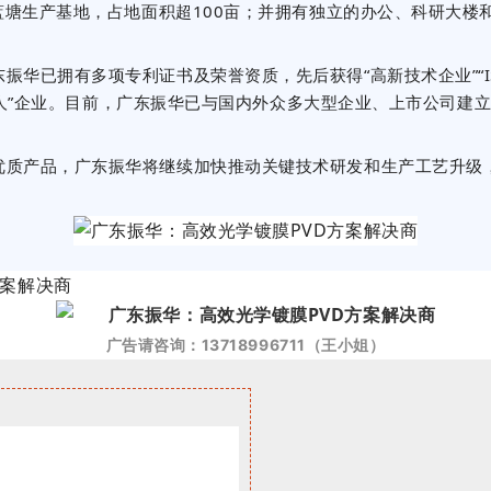
塘生产基地，占地面积超100亩；并拥有独立的办公、科研大楼
已拥有多项专利证书及荣誉资质，先后获得“高新技术企业”“ISO
小巨人”企业。目前，广东振华已与国内外众多大型企业、上市公司
优质产品，广东振华将继续加快推动关键技术研发和生产工艺升级
广告请咨询
：13718996711（王小姐）