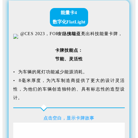
能量卡4
数字化FlatLight
卡牌技能点：
节能、
灵活性
• 为车辆的尾灯功能减少能源消耗。
• 8毫米厚度，为汽车制造商提供了更大的设计灵活
性，为他们的车辆创造独特的、具有标志性的造型设
计。
点击空白，显示卡牌故事
作为卓越的、高效的光学元件，数字化FlatLight通过带
有可切换段的智能玻璃罩实现了个性化的造型机会，为