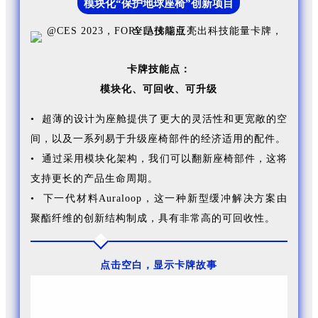
模块化“保护地球座椅”创新项目
卡牌技能点：
模块化、
可回收、
可升级
• 超薄的设计为座舱提供了更大的灵活性和更宽敞的空
间，以及一系列易于升级座椅部件的经济适用的配件。
• 通过采用模块化架构，我们可以翻新座椅部件，这将
支持更长的产品生命周期。
• 下一代材料Auraloop，这一种新型缓冲解决方案由
聚酯纤维的创新结构制成，具有非常高的可回收性。
点击空白，显示卡牌故事
FORVIA佛瑞亚集团全新的模块化“保护地球座椅”创新
项目(Modular Seat for the Planet)，延续其创新的座椅