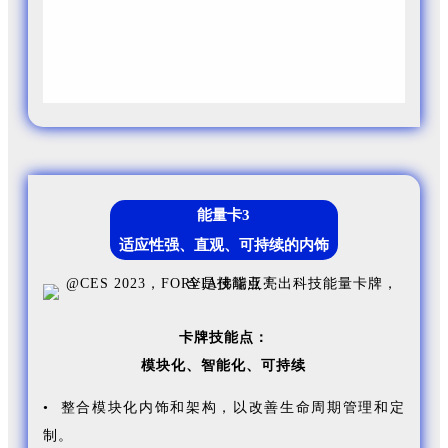
设计方法，对座椅从骨架到发泡材料、面套材料和配
件，进行了彻底的重新思考。
能量卡3
适应性强、直观、可持续的内饰
卡牌技能点：
模块化、
智能化、
可持续
• 整合模块化内饰和架构，以改善生命周期管理和定
制。