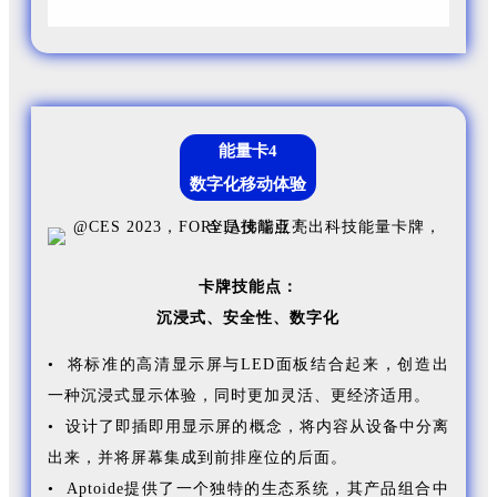
能量卡4
数字化移动体验
卡牌技能点：
沉浸式、
安全性、
数字化
• 将标准的高清显示屏与LED面板结合起来，创造出
一种沉浸式显示体验，同时更加灵活、更经济适用。
• 设计了即插即用显示屏的概念，将内容从设备中分离
出来，并将屏幕集成到前排座位的后面。
• Aptoide提供了一个独特的生态系统，其产品组合中