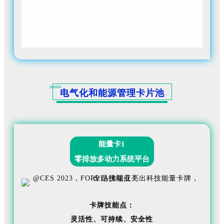
传统结构的OLED灯提供了技术替代。
电气化和能源管理卡片池
能量卡1
零排放多动力系统平台
卡牌技能点：
灵活性、
可持续、
安全性