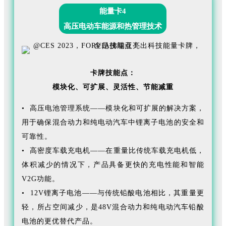
能量卡4
高压电动车能源和热管理技术
卡牌技能点：
模块化、
可扩展、
灵活性、
节能减重
• 高压电池管理系统——模块化和可扩展的解决方案，
用于确保混合动力和纯电动汽车中锂离子电池的安全和
可靠性。
• 高密度车载充电机——在重量比传统车载充电机低，
体积减少的情况下，产品具备更快的充电性能和智能
V2G功能。
• 12V锂离子电池——与传统铅酸电池相比，其重量更
轻，所占空间减少，是48V混合动力和纯电动汽车铅酸
电池的更优替代产品。