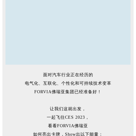
面对汽车行业正在经历的
电气化、互联化、个性化和可持续技术变革
FORVIA佛瑞亚集团已经准备好！
让我们这就出发，
一起飞往CES 2023，
看看FORVIA佛瑞亚
如何亮出卡牌，Show出以下能量：