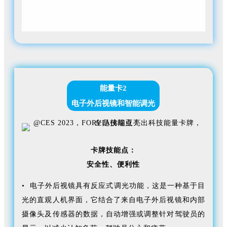
能量卡2
电子外后视镜和智能调光
卡牌技能点：
安全性、
便利性
• 电子外后视镜具有反应式调光功能，这是一种基于目
光的直观人机界面，它结合了来自电子外后视镜和内部
摄像头及传感器的数据，自动增强或调整针对驾驶员的