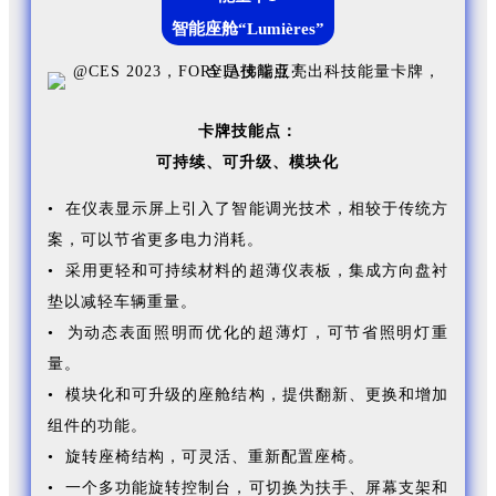
智能座舱“Lumières”
卡牌技能点：
可持续、
可升级、
模块化
• 在仪表显示屏上引入了智能调光技术，相较于传统方
案，可以节省更多电力消耗。
• 采用更轻和可持续材料的超薄仪表板，集成方向盘衬
垫以减轻车辆重量。
• 为动态表面照明而优化的超薄灯，可节省照明灯重
量。
• 模块化和可升级的座舱结构，提供翻新、更换和增加
组件的功能。
• 旋转座椅结构，可灵活、重新配置座椅。
• 一个多功能旋转控制台，可切换为扶手、屏幕支架和