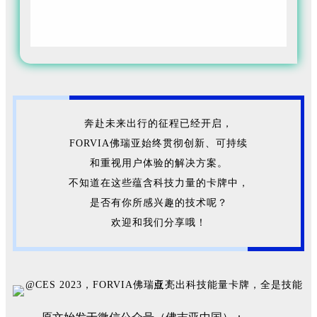
寸、复杂性和成本。
奔赴未来出行的征程已经开启，
FORVIA佛瑞亚始终贯彻创新、可持续
和重视用户体验的解决方案。
不知道在这些蕴含科技力量的卡牌中，
是否有你所感兴趣的技术呢？
欢迎和我们分享哦！