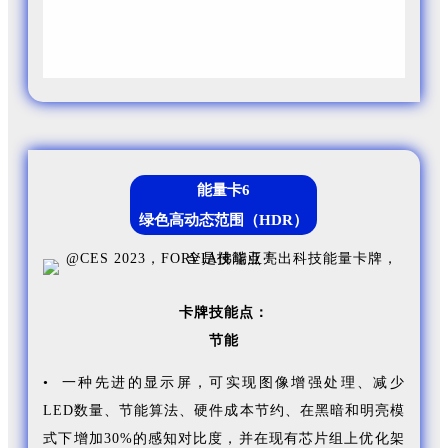
标是到2030年降低85%的二氧化碳排放。
能量卡6
绿色高动态范围（HDR）
卡牌技能点：
节能
• 一种先进的显示屏，可实现图像增强处理、减少
LED数量、节能算法、硬件成本节约、在黑暗和明亮模
式下增加30%的感知对比度，并在现有芯片组上优化架