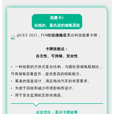
能量卡2
合格的、最先进的储氢系统
卡牌技能点：
自主性、
可持续、
安全性
• 一种创新的方块式复合结构，与圆柱形储氢瓶相比，
可将储氢容量提升，提供更高的续航能力。
• 紧凑的底盘设计，满足电动汽车的布置要求。
• 为便于回收和减少环境影响而设计。
• 用于安全监测的互联传感器。
点击空白，显示卡牌故事