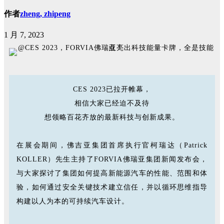
作者
zheng, zhipeng
1 月 7, 2023
CES 2023已拉开帷幕，
相信大家已经迫不及待
想领略百花齐放的最新科技与创新成果。
在展会期间，佛吉亚集团首席执行官柯瑞达（Patrick
KOLLER）先生主持了FORVIA佛瑞亚集团新闻发布会，
与大家探讨了集团如何提高新能源汽车的性能、范围和体
验，如何通过安全关键技术建立信任，并以循环思维指导
构建以人为本的可持续汽车设计。