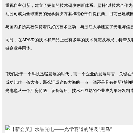
重视自主创新，建立了完整的技术研发创新体系。坚持“以技术合作
动公司成为全球重要的光学解决方案和核心部件提供商。目前已建成
与国内多所高校保持着良好的技术互动，与浙江大学建立了光电与信
同时，在AR/VR的技术和产品上已有多年的技术沉淀及布局，特牵
链企业共同体。
“我们处于一个科技迅猛发展的时代，而一个企业的发展与否，关键
成功比作一条大海，那么汇成这条大海的一点一滴还是具有创新精神
光电也从一个厂房简陋、设备落后、技术不成熟的企业成为集研发制