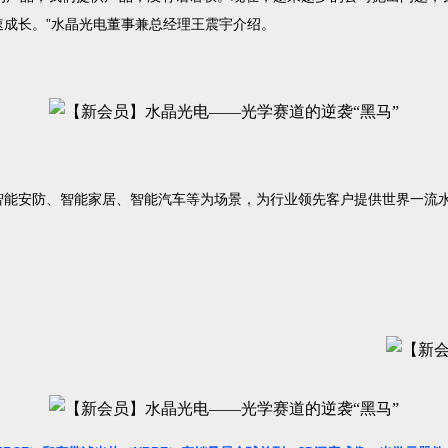
成长。”水晶光电董事兼总经理王震宇介绍。
智能安防、智能家居、智能汽车等为场景，为行业领先客户提供世界一流水