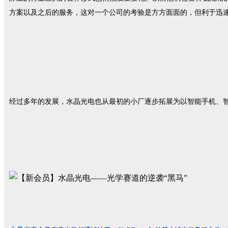
方案以及之后的服务，这对一个公司的考验是方方面面的，但利于迅速
经过多年的发展，水晶光电也从最初的小厂逐步拓展为以智能手机、