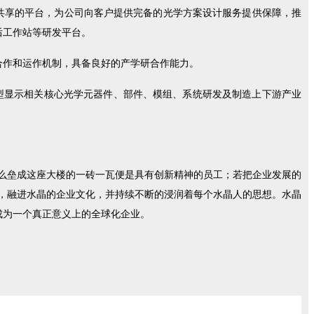
共享的平台，为公司向客户提供完备的光学方案设计服务提供保障，推
后工作站等研发平台。
合作和运作机制，具备良好的产学研合作能力。
新型显示相关核心光学元器件、部件、模组、系统研发及制造上下游产业
么垒成这座大楼的一砖一瓦便是具有创新精神的员工；若把企业发展的
，融进水晶的企业文化，并持续不断的浸润着每个水晶人的思想。水晶
成为一个真正意义上的全球化企业。