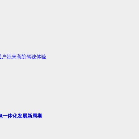
术，为用户带来高阶驾驶体验
电一体化发展新周期