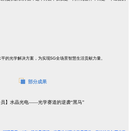
平的光学解决方案，为实现5G全场景智慧生活贡献力量。
部分成果